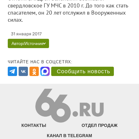
свердловское ГУ МЧС в 2010 г. До того как стать
спасателем, он 20 лет отслужил в Вооруженных
силах.
31 января 2017
Автор/Источник
ЧИТАЙТЕ НАС В СОЦСЕТЯХ:
Сообщить новость
КОНТАКТЫ
ОТДЕЛ ПРОДАЖ
КАНАЛ В TELEGRAM