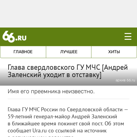
☰
ГЛАВНОЕ
ЛУЧШЕЕ
ХИТЫ
Глава свердловского ГУ МЧС [Андрей
Заленский уходит в отставку]
архив 66.ru
Имя его преемника неизвестно.
Глава ГУ МЧС России по Свердловской области —
59-летний генерал-майор Андрей Заленский
в ближайшее время покинет свой пост. Об этом
сообщает Ura.ru со ссылкой на источник