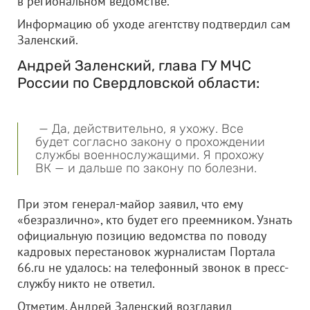
в региональном ведомстве.
Информацию об уходе агентству подтвердил сам
Заленский.
Андрей Заленский, глава ГУ МЧС
России по Свердловской области:
— Да, действительно, я ухожу. Все
будет согласно закону о прохождении
службы военнослужащими. Я прохожу
ВК — и дальше по закону по болезни.
При этом генерал-майор заявил, что ему
«безразлично», кто будет его преемником. Узнать
официальную позицию ведомства по поводу
кадровых перестановок журналистам Портала
66.ru не удалось: на телефонный звонок в пресс-
службу никто не ответил.
Отметим, Андрей Заленский возглавил