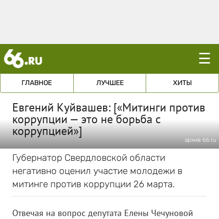
☰
ГЛАВНОЕ
ЛУЧШЕЕ
ХИТЫ
Евгений Куйвашев: [«Митинги против
коррупции — это не борьба с
коррупцией»]
архив 66.ru
Губернатор Свердловской области
негативно оценил участие молодежи в
митинге против коррупции 26 марта.
Отвечая на вопрос депутата Елены Чечуновой