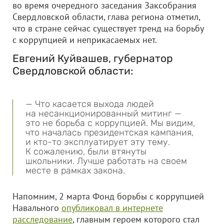
во время очередного заседания Заксобрания
Свердловской области, глава региона отметил,
что в стране сейчас существует тренд на борьбу
с коррупцией и неприкасаемых нет.
Евгений Куйвашев, губернатор
Свердловской области:
— Что касается выхода людей
на несанкционированный митинг —
это не борьба с коррупцией. Мы видим,
что началась президентская кампания,
и кто-то эксплуатирует эту тему.
К сожалению, были втянуты
школьники. Лучше работать на своем
месте в рамках закона.
Напомним, 2 марта Фонд борьбы с коррупцией
Навального
опубликовал в интернете
расследование
, главным героем которого стал