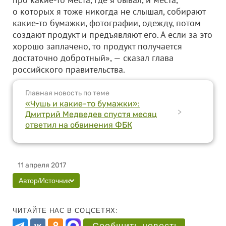
о которых я тоже никогда не слышал, собирают
какие-то бумажки, фотографии, одежду, потом
создают продукт и предъявляют его. А если за это
хорошо заплачено, то продукт получается
достаточно добротный», — сказал глава
российского правительства.
Главная новость по теме
«Чушь и какие-то бумажки»:
>
Дмитрий Медведев спустя месяц
ответил на обвинения ФБК
11 апреля 2017
Автор/Источник
ЧИТАЙТЕ НАС В СОЦСЕТЯХ: