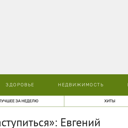
ЗДОРОВЬЕ
НЕДВИЖИМОСТЬ
ЛУЧШЕЕ ЗА НЕДЕЛЮ
ХИТЫ
ступиться»: Евгений