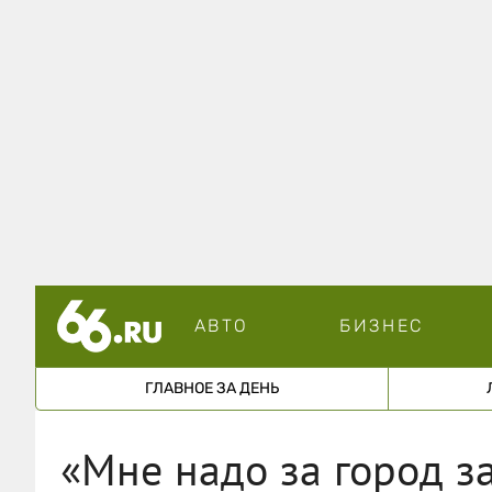
АВТО
БИЗНЕС
ГЛАВНОЕ ЗА ДЕНЬ
«Мне надо за город за