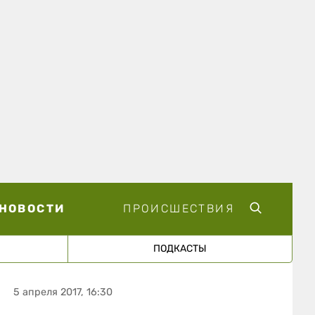
НОВОСТИ
ПРОИСШЕСТВИЯ
ПОДКАСТЫ
5 апреля 2017, 16:30