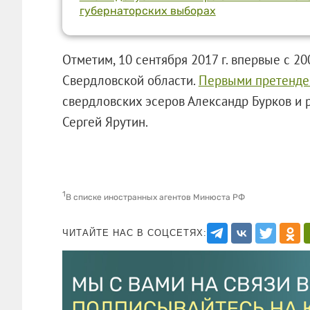
губернаторских выборах
Отметим, 10 сентября 2017 г. впервые с 2
Свердловской области.
Первыми претенден
свердловских эсеров Александр Бурков и 
Сергей Ярутин.
1
В списке иностранных агентов Минюста РФ
ЧИТАЙТЕ НАС В СОЦСЕТЯХ: