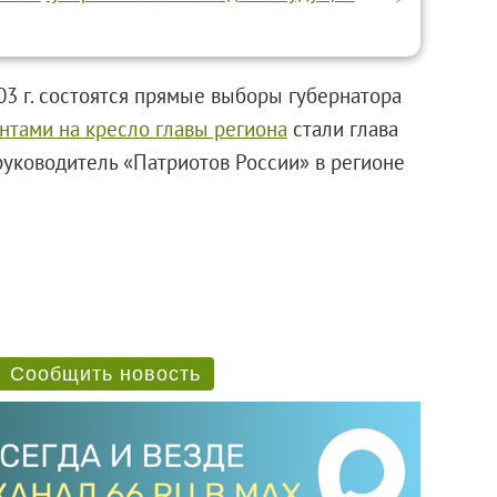
003 г. состоятся прямые выборы губернатора
тами на кресло главы региона
стали глава
руководитель «Патриотов России» в регионе
Сообщить новость