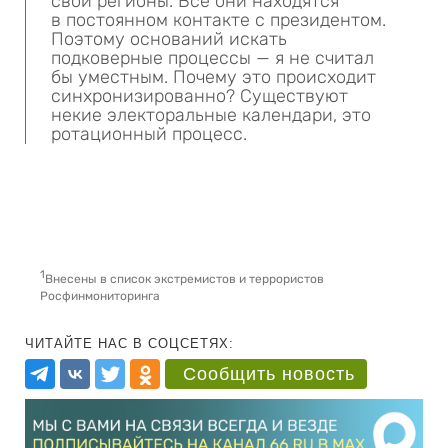
свои регионы. Все они находятся
в постоянном контакте с президентом.
Поэтому оснований искать
подковерные процессы — я не считал
бы уместным. Почему это происходит
синхронизированно? Существуют
некие электоральные календари, это
ротационный процесс.
1
Внесены в список экстремистов и террористов
Росфинмониторинга
ЧИТАЙТЕ НАС В СОЦСЕТЯХ:
Сообщить новость