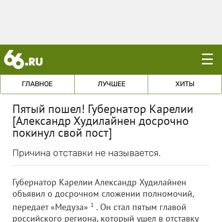
☰
ГЛАВНОЕ
ЛУЧШЕЕ
ХИТЫ
Пятый пошел! Губернатор Карелии
[Александр Худилайнен досрочно
покинул свой пост]
Причина отставки не называется.
Губернатор Карелии Александр Худилайнен
объявил о досрочном сложении полномочий,
передает «Медуза»
1
. Он стал пятым главой
российского региона, который ушел в отставку