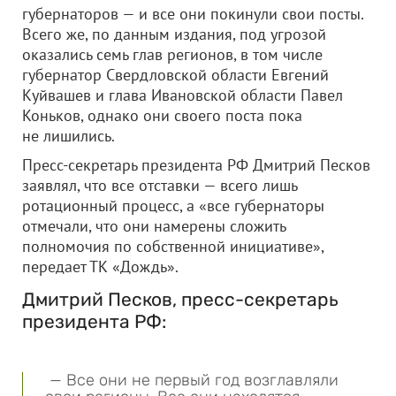
губернаторов — и все они покинули свои посты.
Всего же, по данным издания, под угрозой
оказались семь глав регионов, в том числе
губернатор Свердловской области Евгений
Куйвашев и глава Ивановской области Павел
Коньков, однако они своего поста пока
не лишились.
Пресс-секретарь президента РФ Дмитрий Песков
заявлял, что все отставки — всего лишь
ротационный процесс, а «все губернаторы
отмечали, что они намерены сложить
полномочия по собственной инициативе»,
передает ТК «Дождь».
Дмитрий Песков, пресс-секретарь
президента РФ:
— Все они не первый год возглавляли