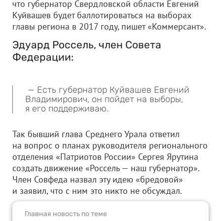
что губернатор Свердловской области Евгений
Куйвашев будет баллотироваться на выборах
главы региона в 2017 году, пишет «Коммерсант».
Эдуард Россель, член Совета
Федерации:
— Есть губернатор Куйвашев Евгений
Владимирович, он пойдет на выборы,
я его поддерживаю.
Так бывший глава Среднего Урала ответил
на вопрос о планах руководителя регионального
отделения «Патриотов России» Сергея Ярутина
создать движение «Россель — наш губернатор».
Член Совфеда назвал эту идею «бредовой»
и заявил, что с ним это никто не обсуждал.
Главная новость по теме