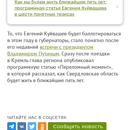
Как мы будем жить ближайшие пять лет:
>
программная статья Евгения Куйвашева
в шести понятных тезисах
То, что Евгений Куйвашев будет баллотироваться
в этом году в губернаторы, стало понятно после
его недавней
встречи с президентом
Владимиром Путиным
. Сразу после поездки
в Кремль глава региона опубликовал
программную статью «Переломный момент»,
в которой рассказал, как Свердловская область
будет жить в ближайшие пять лет.
ЧИТАЙТЕ НАС В СОЦСЕТЯХ:
Сообщить новость