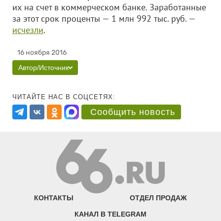
их на счет в коммерческом банке. Заработанные
за этот срок проценты — 1 млн 992 тыс. руб. —
исчезли
.
16 ноября 2016
Автор/Источник
ЧИТАЙТЕ НАС В СОЦСЕТЯХ:
Сообщить новость
КОНТАКТЫ
ОТДЕЛ ПРОДАЖ
КАНАЛ В TELEGRAM