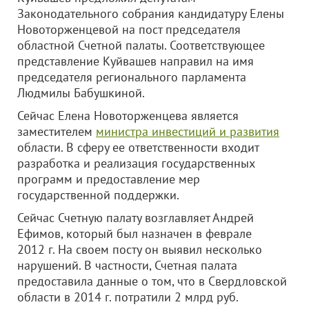
Законодательного собрания кандидатуру Елены
Новоторженцевой на пост председателя
областной Счетной палаты. Соответствующее
представление Куйвашев направил на имя
председателя регионального парламента
Людмилы Бабушкиной.
Сейчас Елена Новоторженцева является
заместителем
министра инвестиций и развития
области. В сферу ее ответственности входит
разработка и реализация государственных
программ и предоставление мер
государственной поддержки.
Сейчас Счетную палату возглавляет Андрей
Ефимов, который был назначен в феврале
2012 г. На своем посту он выявил несколько
нарушений. В частности, Счетная палата
предоставила данные о том, что в Свердловской
области в 2014 г. потратили 2 млрд руб.