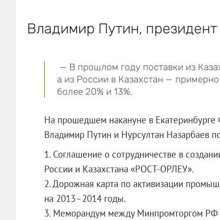
Владимир Путин, президент
— В прошлом году поставки из Каза
а из России в Казахстан — примерно 
более 20% и 13%.
На прошедшем накануне в Екатеринбурге
Владимир Путин и Нурсултан Назарбаев по
1. Соглашение о сотрудничестве в созда
России и Казахстана «РОСТ-ОРЛЕУ».
2. Дорожная карта по активизации промы
на 2013–2014 годы.
3. Меморандум между Минпромторгом РФ 