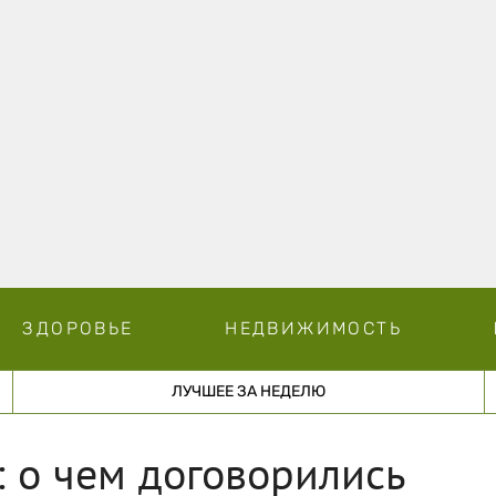
ЗДОРОВЬЕ
НЕДВИЖИМОСТЬ
ЛУЧШЕЕ ЗА НЕДЕЛЮ
: о чем договорились