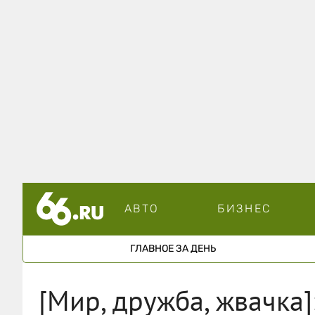
АВТО
БИЗНЕС
ГЛАВНОЕ ЗА ДЕНЬ
[Мир, дружба, жвачка]