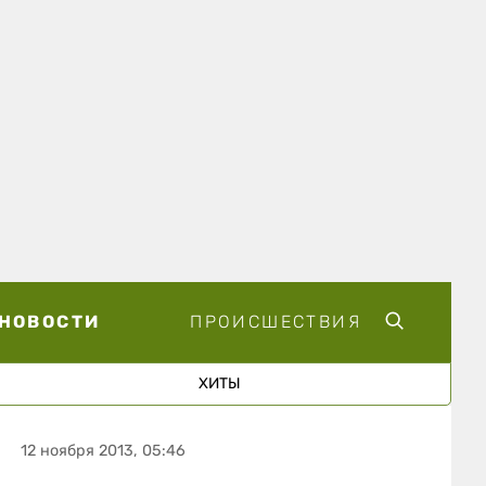
НОВОСТИ
ПРОИСШЕСТВИЯ
ХИТЫ
12 ноября 2013, 05:46