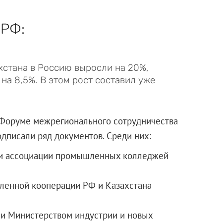
 РФ:
хстана в Россию выросли на 20%,
на 8,5%. В этом рост составил уже
 Форуме межрегионального сотрудничества
дписали ряд документов. Среди них:
нии ассоциации промышленных колледжей
шленной кооперации РФ и Казахстана
и Министерством индустрии и новых