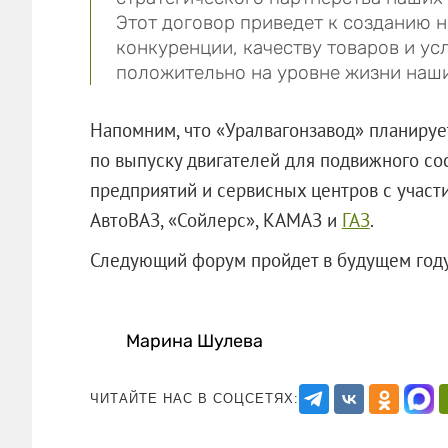
Этот договор приведет к созданию 
конкуренции, качеству товаров и усл
положительно на уровне жизни наши
Напомним, что «Уралвагонзавод» планируе
по выпуску двигателей для подвижного со
предприятий и сервисных центров с участ
АвтоВАЗ, «Сойлерс», КАМАЗ и
ГАЗ
.
Следующий форум пройдет в будущем году 
Марина Шулева
ЧИТАЙТЕ НАС В СОЦСЕТЯХ: