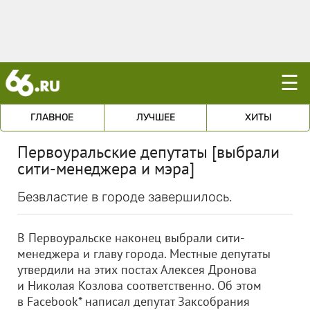
☰
ГЛАВНОЕ
ЛУЧШЕЕ
ХИТЫ
Первоуральские депутаты [выбрали
сити-менеджера и мэра]
Безвластие в городе завершилось.
В Первоуральске наконец выбрали сити-
менеджера и главу города. Местные депутаты
утвердили на этих постах Алексея Дронова
и Николая Козлова соответственно. Об этом
в Facebook* написал депутат Заксобрания