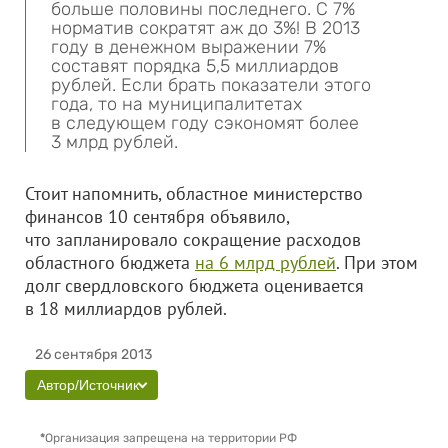
больше половины последнего. С 7%
норматив сократят аж до 3%! В 2013
году в денежном выражении 7%
составят порядка 5,5 миллиардов
рублей. Если брать показатели этого
года, то на муниципалитетах
в следующем году сэкономят более
3 млрд рублей.
Стоит напомнить, областное министерство
финансов 10 сентября объявило,
что запланировало сокращение расходов
областного бюджета
на 6 млрд рублей
. При этом
долг свердловского бюджета оценивается
в 18 миллиардов рублей.
26 сентября 2013
Автор/Источник
*
Организация запрещена на территории РФ