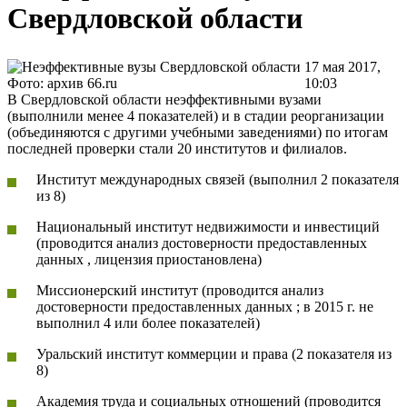
Свердловской области
17 мая 2017,
Фото: архив 66.ru
10:03
В Свердловской области неэффективными вузами
(выполнили менее 4 показателей) и в стадии реорганизации
(объединяются с другими учебными заведениями) по итогам
последней проверки стали 20 институтов и филиалов.
Институт международных связей (выполнил 2 показателя
из 8)
Национальный институт недвижимости и инвестиций
(проводится анализ достоверности предоставленных
данных , лицензия приостановлена)
Миссионерский институт (проводится анализ
достоверности предоставленных данных ; в 2015 г. не
выполнил 4 или более показателей)
Уральский институт коммерции и права (2 показателя из
8)
Академия труда и социальных отношений (проводится