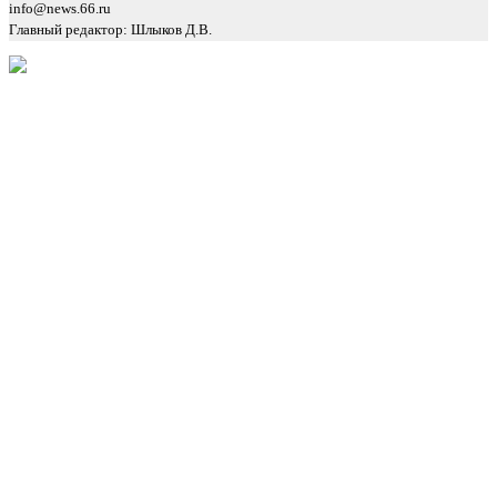
info@news.66.ru
Главный редактор: Шлыков Д.В.