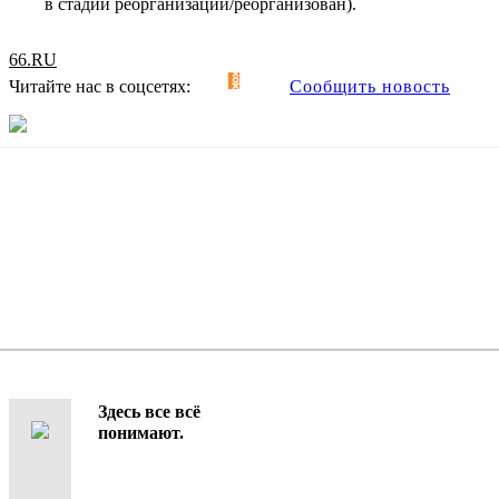
в стадии реорганизации/реорганизован).
66.RU
Читайте нас в соцсетях:
Сообщить новость
Здесь все всё
понимают.