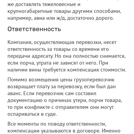
же доставлять тяжеловесные и
крупногабаритные товары другими способами,
например, авиа или ж/д, достаточно дорого.
Ответственность
Компания, осуществляющая перевозки, несет
ответственность за товары со времени его
передачи адресату. Но она полностью снимается,
если порча, утрата не зависят от него. При
наличии вины требуется компенсация стоимости.
Помимо возмещения цены грузоперевозчик
возвращает плату за перевозку, если был дан
аванс. Если перевозчик сам составил
документацию о причинах утери, порчи товара,
то при конфликте с отправителем они могут
оспариваться в суде.
Все моменты по поводу ответственности,
компенсации указываются в договоре. Именно