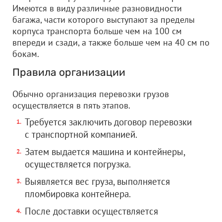
Имеются в виду различные разновидности
багажа, части которого выступают за пределы
корпуса транспорта больше чем на 100 см
впереди и сзади, а также больше чем на 40 см по
бокам.
Правила организации
Обычно организация перевозки грузов
осуществляется в пять этапов.
Требуется заключить договор перевозки
с транспортной компанией.
Затем выдается машина и контейнеры,
осуществляется погрузка.
Выявляется вес груза, выполняется
пломбировка контейнера.
После доставки осуществляется