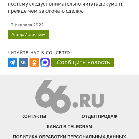
поэтому следует внимательно читать документ,
прежде чем заключать сделку.
3 февраля 2022
Автор/Источник
ЧИТАЙТЕ НАС В СОЦСЕТЯХ:
Сообщить новость
КОНТАКТЫ
ОТДЕЛ ПРОДАЖ
КАНАЛ В TELEGRAM
ПОЛИТИКА ОБРАБОТКИ ПЕРСОНАЛЬНЫХ ДАННЫХ