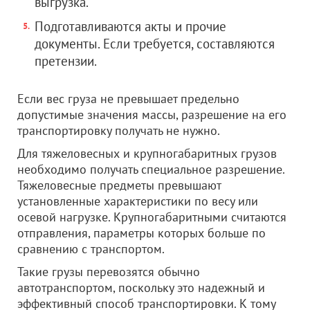
выгрузка.
Подготавливаются акты и прочие
документы. Если требуется, составляются
претензии.
Если вес груза не превышает предельно
допустимые значения массы, разрешение на его
транспортировку получать не нужно.
Для тяжеловесных и крупногабаритных грузов
необходимо получать специальное разрешение.
Тяжеловесные предметы превышают
установленные характеристики по весу или
осевой нагрузке. Крупногабаритными считаются
отправления, параметры которых больше по
сравнению с транспортом.
Такие грузы перевозятся обычно
автотранспортом, поскольку это надежный и
эффективный способ транспортировки. К тому