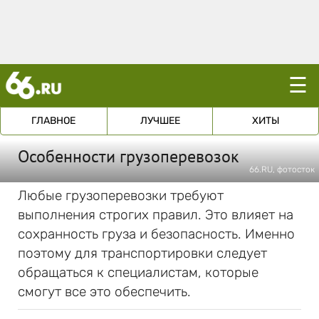
☰
ГЛАВНОЕ
ЛУЧШЕЕ
ХИТЫ
Особенности грузоперевозок
66.RU, фотосток
Любые грузоперевозки требуют
выполнения строгих правил. Это влияет на
сохранность груза и безопасность. Именно
поэтому для транспортировки следует
обращаться к специалистам, которые
смогут все это обеспечить.