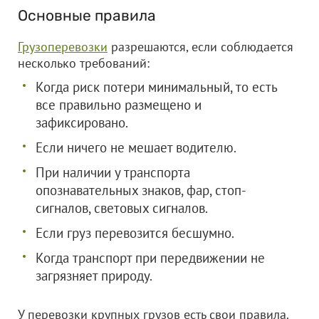
Основные правила
Грузоперевозки
разрешаются, если соблюдается
несколько требований:
Когда риск потери минимальный, то есть
все правильно размещено и
зафиксировано.
Если ничего не мешает водителю.
При наличии у транспорта
опознавательных знаков, фар, стоп-
сигналов, световых сигналов.
Если груз перевозится бесшумно.
Когда транспорт при передвижении не
загрязняет природу.
У перевозки крупных грузов есть свои правила.