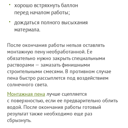
хорошо встряхнуть баллон
перед началом работы;
дождаться полного высыхания
материала.
После окончания работы нельзя оставлять
монтажную пену необработанной. Ее
обязательно нужно закрыть специальными
растворами — замазать финишными
строительными смесями. В противном случае
пена быстро рассыплется под воздействием
солнечного света.
Монтажная пена
лучше сцепляется
с поверхностью, если ее предварительно облить
водой. После окончания работы готовый
результат также необходимо еще раз
сбрызнуть.