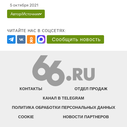
5 октября 2021
Автор/Источник
ЧИТАЙТЕ НАС В СОЦСЕТЯХ:
Сообщить новость
КОНТАКТЫ
ОТДЕЛ ПРОДАЖ
КАНАЛ В TELEGRAM
ПОЛИТИКА ОБРАБОТКИ ПЕРСОНАЛЬНЫХ ДАННЫХ
COOKIE
НОВОСТИ ПАРТНЕРОВ