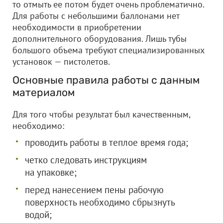
то отмыть ее потом будет очень проблематично.
Для работы с небольшими баллонами нет
необходимости в приобретении
дополнительного оборудования. Лишь тубы
большого объема требуют специализированных
установок — пистолетов.
Основные правила работы с данным
материалом
Для того чтобы результат был качественным,
необходимо:
проводить работы в теплое время года;
четко следовать инструкциям
на упаковке;
перед нанесением пены рабочую
поверхность необходимо сбрызнуть
водой;