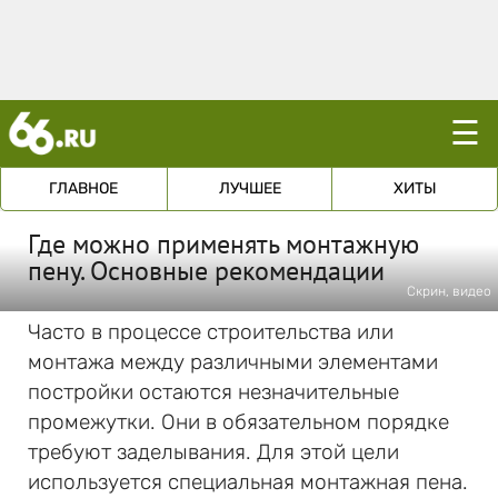
☰
ГЛАВНОЕ
ЛУЧШЕЕ
ХИТЫ
Где можно применять монтажную
пену. Основные рекомендации
Скрин, видео
Часто в процессе строительства или
монтажа между различными элементами
постройки остаются незначительные
промежутки. Они в обязательном порядке
требуют заделывания. Для этой цели
используется специальная монтажная пена.