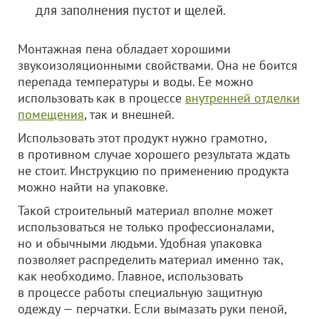
для заполнения пустот и щелей.
Монтажная пена обладает хорошими
звукоизоляционными свойствами. Она не боится
перепада температуры и воды. Ее можно
использовать как в процессе
внутренней отделки
помещения
, так и внешней.
Использовать этот продукт нужно грамотно,
в противном случае хорошего результата ждать
не стоит. Инструкцию по применению продукта
можно найти на упаковке.
Такой строительный материал вполне может
использоваться не только профессионалами,
но и обычными людьми. Удобная упаковка
позволяет распределить материал именно так,
как необходимо. Главное, использовать
в процессе работы специальную защитную
одежду — перчатки. Если вымазать руки пеной,