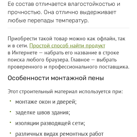
Ее состав отличается влагостойкостью и
прочностью. Она отлично выдерживает
любые перепады температур.
Приобрести такой товар можно как офлайн, так
и в сети.
Простой способ найти продукт
в Интернете — набрать его название в строке
поиска любого браузера. Главное — выбрать
проверенного и профессионального поставщика.
Особенности монтажной пены
Этот строительный материал используется при:
монтаже окон и дверей;
заделке швов здания;
изоляции разводящей сети;
различных видах ремонтных работ