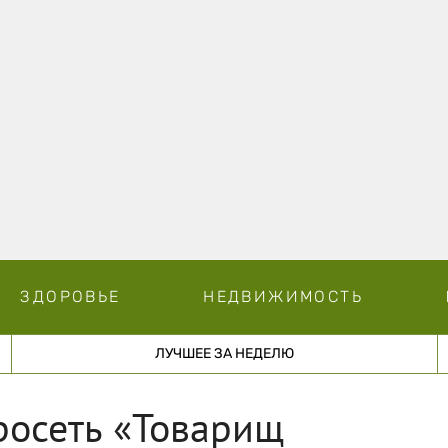
ЗДОРОВЬЕ
НЕДВИЖИМОСТЬ
ЛУЧШЕЕ ЗА НЕДЕЛЮ
росеть «Товарищ