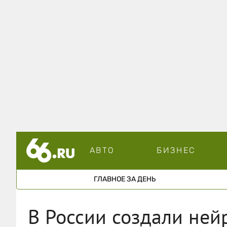
АВТО
БИЗНЕС
ГЛАВНОЕ ЗА ДЕНЬ
В России создали ней