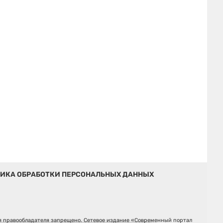
ИКА ОБРАБОТКИ ПЕРСОНАЛЬНЫХ ДАННЫХ
ия правообладателя запрещено. Сетевое издание «Современный портал