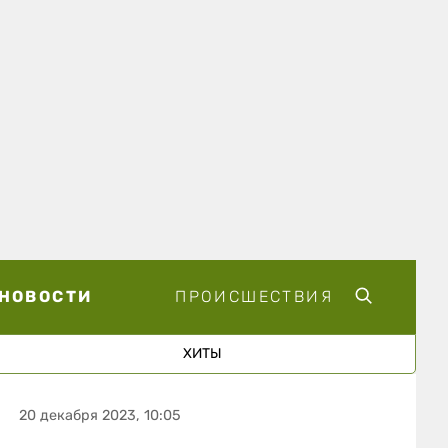
НОВОСТИ
ПРОИСШЕСТВИЯ
ХИТЫ
20 декабря 2023, 10:05