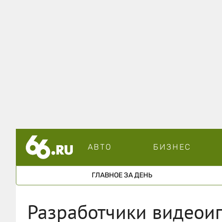
АВТО
БИЗНЕС
ГЛАВНОЕ ЗА ДЕНЬ
Разработчики видеоиг