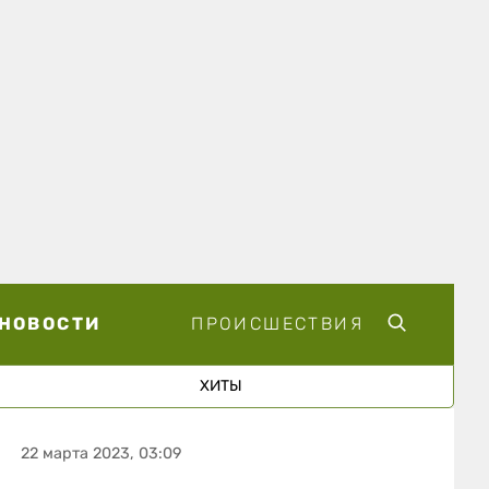
НОВОСТИ
ПРОИСШЕСТВИЯ
ХИТЫ
22 марта 2023, 03:09