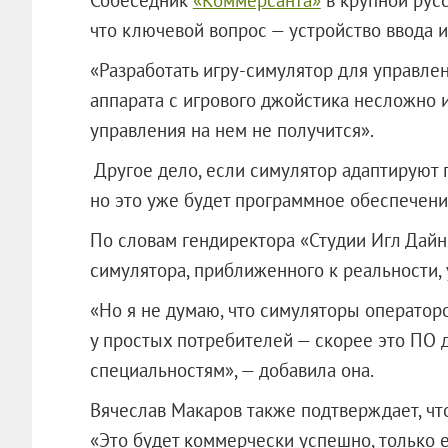
что ключевой вопрос — устройство ввода 
«Разработать игру-симулятор для управле
аппарата с игрового джойстика несложно 
управления на нем не получится».
Другое дело, если симулятор адаптируют 
но это уже будет программное обеспечение
По словам гендиректора «Студии Игл Дайн
симулятора, приближенного к реальности, 
«Но я не думаю, что симуляторы оператор
у простых потребителей — скорее это ПО
специальностям», — добавила она.
Вячеслав Макаров также подтверждает, что
«Это будет коммерчески успешно, только 