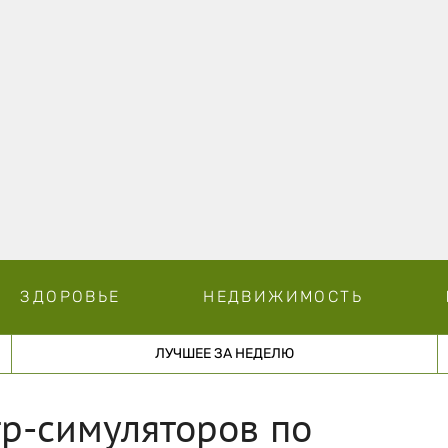
ЗДОРОВЬЕ
НЕДВИЖИМОСТЬ
ЛУЧШЕЕ ЗА НЕДЕЛЮ
р-симуляторов по