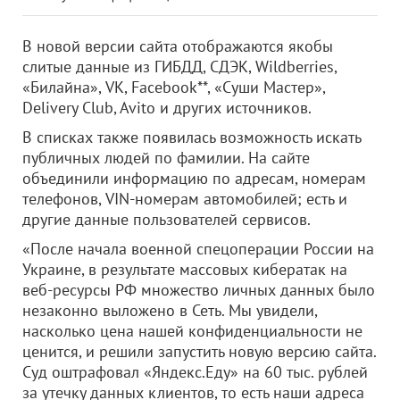
В новой версии сайта отображаются якобы
слитые данные из ГИБДД, СДЭК, Wildberries,
«Билайна», VK, Facebook**, «Суши Мастер»,
Delivery Club, Avito и других источников.
В списках также появилась возможность искать
публичных людей по фамилии. На сайте
объединили информацию по адресам, номерам
телефонов, VIN-номерам автомобилей; есть и
другие данные пользователей сервисов.
«После начала военной спецоперации России на
Украине, в результате массовых кибератак на
веб-ресурсы РФ множество личных данных было
незаконно выложено в Сеть. Мы увидели,
насколько цена нашей конфиденциальности не
ценится, и решили запустить новую версию сайта.
Суд оштрафовал «Яндекс.Еду» на 60 тыс. рублей
за утечку данных клиентов, то есть наши адреса