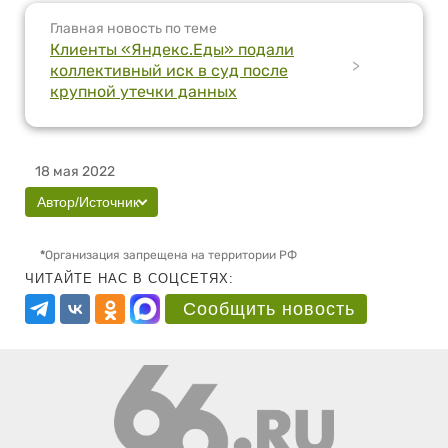
Главная новость по теме
Клиенты «Яндекс.Еды» подали
>
коллективный иск в суд после
крупной утечки данных
18 мая 2022
Автор/Источник
*
Организация запрещена на территории РФ
ЧИТАЙТЕ НАС В СОЦСЕТЯХ:
Сообщить новость