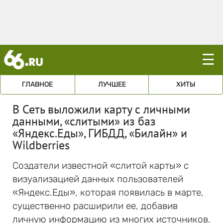
☰
ГЛАВНОЕ
ЛУЧШЕЕ
ХИТЫ
В Сеть выложили карту с личными
данными, «слитыми» из баз
«Яндекс.Еды», ГИБДД, «Билайн» и
Wildberries
Создатели известной «слитой карты» с
визуализацией данных пользователей
«Яндекс.Еды», которая появилась в марте,
существенно расширили ее, добавив
личную информацию из многих источников.