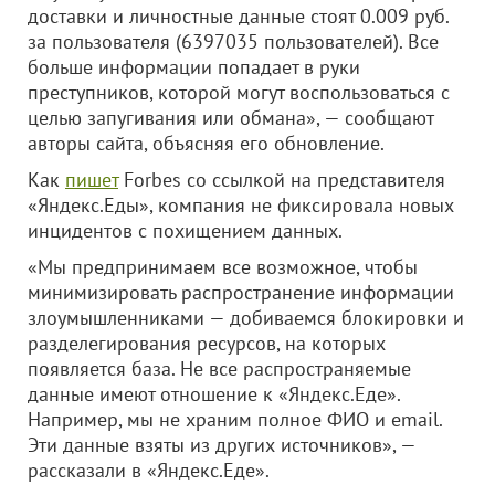
доставки и личностные данные стоят 0.009 руб.
за пользователя (6397035 пользователей). Все
больше информации попадает в руки
преступников, которой могут воспользоваться с
целью запугивания или обмана», — сообщают
авторы сайта, объясняя его обновление.
Как
пишет
Forbes со ссылкой на представителя
«Яндекс.Еды», компания не фиксировала новых
инцидентов с похищением данных.
«Мы предпринимаем все возможное, чтобы
минимизировать распространение информации
злоумышленниками — добиваемся блокировки и
разделегирования ресурсов, на которых
появляется база. Не все распространяемые
данные имеют отношение к «Яндекс.Еде».
Например, мы не храним полное ФИО и email.
Эти данные взяты из других источников», —
рассказали в «Яндекс.Еде».