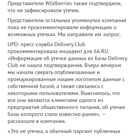
Представители Wildberries также подтвердили,
что не зафиксировали утечек.
Представители остальных упомянутых компаний
пока не прокомментировали информацию о
возможных утечках. Мы направили им запрос.
UPD: пресс-служба Delivery Club
прокомментировала инцидент для 66.RU.
«Информация об утечке данных из базы Delivery
Club не нашла подтверждения. Вчера вечером
мы начали сверять опубликованные и
промаркированные нашим логотипом данные с
собственной базой, а также связались с
некоторыми пользователями. Выяснилось, что
все они являются клиентами одного из
предприятий общественного питания, об утечке
базы которого стало известно ранее», —
рассказали в компании.
«Это не утечка, а обычный парсинг публичных