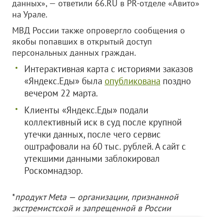
данных», — ответили 66.RU в PR-отделе «Авито»
на Урале.
МВД России также опровергло сообщения о
якобы попавших в открытый доступ
персональных данных граждан.
Интерактивная карта с историями заказов
«Яндекс.Еды» была
опубликована
поздно
вечером 22 марта.
Клиенты «Яндекс.Еды» подали
коллективный иск в суд после крупной
утечки данных, после чего сервис
оштрафовали на 60 тыс. рублей. А сайт с
утекшими данными заблокировал
Роскомнадзор.
*
продукт Meta — организации, признанной
экстремистской и запрещенной в России