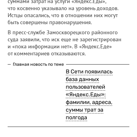
суммами затрат на услуги «Яндекс.Еды»,
что косвенно указывало на уровень доходов.
Истцы опасались, что в отношении них могут
быть совершены правонарушения.
В пресс-службе Замоскворецкого районного
суда заявили, что иск еще не зарегистрирован
и «пока информации нет». В «Яндекс.Еде»
от комментариев отказываются.
Главная новость по теме
В Сети появилась
база данных
пользователей
«Яндекс.Еды»:
фамилии, адреса,
суммы трат за
полгода