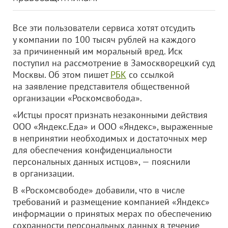
Все эти пользователи сервиса хотят отсудить
у компании по 100 тысяч рублей на каждого
за причиненный им моральный вред. Иск
поступил на рассмотрение в Замоскворецкий суд
Москвы. Об этом пишет
РБК
со ссылкой
на заявление представителя общественной
организации «Роскомсвобода».
«Истцы просят признать незаконными действия
ООО «Яндекс.Еда»
и
ООО «Яндекс»
, выраженные
в непринятии необходимых и достаточных мер
для обеспечения конфиденциальности
персональных данных истцов», — пояснили
в организации.
В «Роскомсвободе» добавили, что в числе
требований и размещение компанией «Яндекс»
информации о принятых мерах по обеспечению
сохранности персональных данных в течение