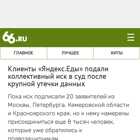
☰
ГЛАВНОЕ
ЛУЧШЕЕ
ХИТЫ
Клиенты «Яндекс.Еды» подали
коллективный иск в суд после
крупной утечки данных
Пока иск подписали 20 заявителей из
Москвы, Петербурга, Кемеровской области
и Красноярского края, но к нему намерены
присоединиться еще 8 тысяч человек,
которые уже обратились к
правозащитникам.