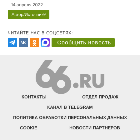
14 апреля 2022
Автор/Источник
ЧИТАЙТЕ НАС В СОЦСЕТЯХ:
Сообщить новость
КОНТАКТЫ
ОТДЕЛ ПРОДАЖ
КАНАЛ В TELEGRAM
ПОЛИТИКА ОБРАБОТКИ ПЕРСОНАЛЬНЫХ ДАННЫХ
COOKIE
НОВОСТИ ПАРТНЕРОВ