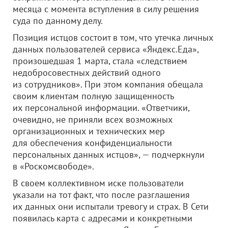
месяца с момента вступления в силу решения
суда по данному делу.
Позиция истцов состоит в том, что утечка личных
данных пользователей сервиса «Яндекс.Еда»,
произошедшая 1 марта, стала «следствием
недобросовестных действий одного
из сотрудников». При этом компания обещала
своим клиентам полную защищенность
их персональной информации. «Ответчики,
очевидно, не приняли всех возможных
организационных и технических мер
для обеспечения конфиденциальности
персональных данных истцов», — подчеркнули
в «Роскомсвободе».
В своем коллективном иске пользователи
указали на тот факт, что после разглашения
их данных они испытали тревогу и страх. В Сети
появилась карта с адресами и конкретными