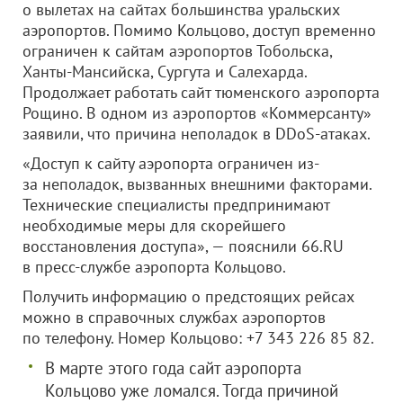
о вылетах на сайтах большинства уральских
аэропортов. Помимо Кольцово, доступ временно
ограничен к сайтам аэропортов Тобольска,
Ханты-Мансийска, Сургута и Салехарда.
Продолжает работать сайт тюменского аэропорта
Рощино. В одном из аэропортов «Коммерсанту»
заявили, что причина неполадок в DDoS-атаках.
«Доступ к сайту аэропорта ограничен из-
за неполадок, вызванных внешними факторами.
Технические специалисты предпринимают
необходимые меры для скорейшего
восстановления доступа», — пояснили 66.RU
в пресс-службе аэропорта Кольцово.
Получить информацию о предстоящих рейсах
можно в справочных службах аэропортов
по телефону. Номер Кольцово: +7 343 226 85 82.
В марте этого года сайт аэропорта
Кольцово уже ломался. Тогда причиной