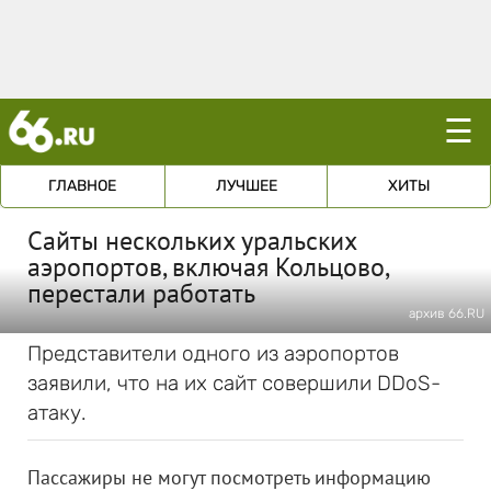
☰
ГЛАВНОЕ
ЛУЧШЕЕ
ХИТЫ
Сайты нескольких уральских
аэропортов, включая Кольцово,
перестали работать
архив 66.RU
Представители одного из аэропортов
заявили, что на их сайт совершили DDoS-
атаку.
Пассажиры не могут посмотреть информацию