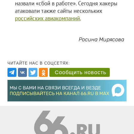
назвали «сбой в работе». Сегодня хакеры
атаковали также сайты нескольких
российских авиакомпаний
.
Росина Мирясова
ЧИТАЙТЕ НАС В СОЦСЕТЯХ:
Сообщить новость