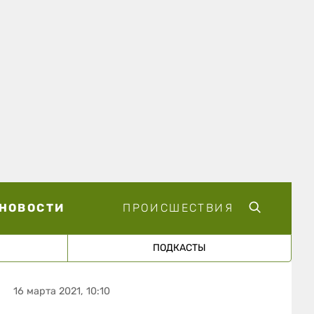
НОВОСТИ
ПРОИСШЕСТВИЯ
ПОДКАСТЫ
16 марта 2021, 10:10