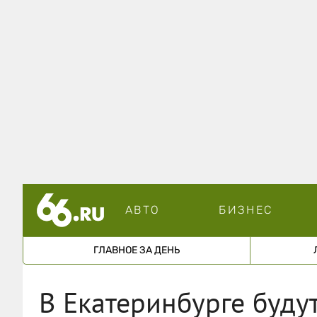
АВТО
БИЗНЕС
ГЛАВНОЕ ЗА ДЕНЬ
В Екатеринбурге будут