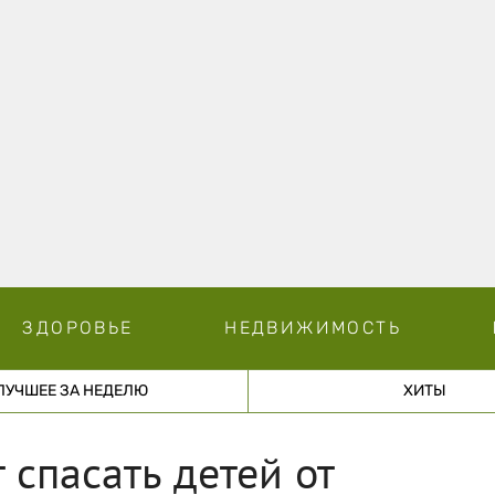
ЗДОРОВЬЕ
НЕДВИЖИМОСТЬ
ЛУЧШЕЕ ЗА НЕДЕЛЮ
ХИТЫ
 спасать детей от