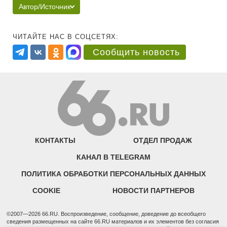
Автор/Источник
ЧИТАЙТЕ НАС В СОЦСЕТЯХ:
Сообщить новость
КОНТАКТЫ
ОТДЕЛ ПРОДАЖ
КАНАЛ В TELEGRAM
ПОЛИТИКА ОБРАБОТКИ ПЕРСОНАЛЬНЫХ ДАННЫХ
COOKIE
НОВОСТИ ПАРТНЕРОВ
©2007—2026 66.RU. Воспроизведение, сообщение, доведение до всеобщего
сведения размещенных на сайте 66.RU материалов и их элементов без согласия