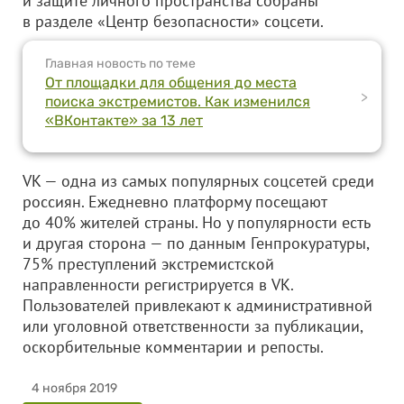
и защите личного пространства собраны
в разделе «Центр безопасности» соцсети.
Главная новость по теме
От площадки для общения до места
>
поиска экстремистов. Как изменился
«ВКонтакте» за 13 лет
VK — одна из самых популярных соцсетей среди
россиян. Ежедневно платформу посещают
до 40% жителей страны. Но у популярности есть
и другая сторона — по данным Генпрокуратуры,
75% преступлений экстремистской
направленности регистрируется в VK.
Пользователей привлекают к административной
или уголовной ответственности за публикации,
оскорбительные комментарии и репосты.
4 ноября 2019