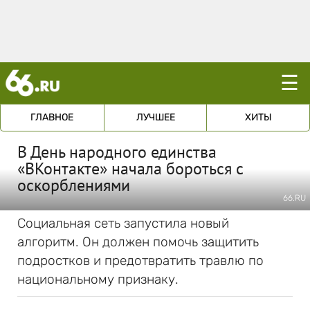
☰
ГЛАВНОЕ
ЛУЧШЕЕ
ХИТЫ
В День народного единства
«ВКонтакте» начала бороться с
оскорблениями
66.RU
Социальная сеть запустила новый
алгоритм. Он должен помочь защитить
подростков и предотвратить травлю по
национальному признаку.