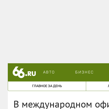
АВТО
БИЗНЕС
ГЛАВНОЕ ЗА ДЕНЬ
В международном офис