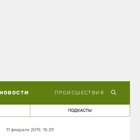
НОВОСТИ
ПРОИСШЕСТВИЯ
ПОДКАСТЫ
11 февраля 2019, 15:29