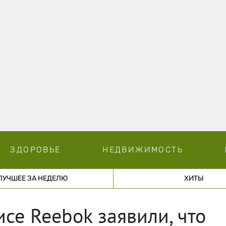
ЗДОРОВЬЕ
НЕДВИЖИМОСТЬ
ЛУЧШЕЕ ЗА НЕДЕЛЮ
ХИТЫ
е Reebok заявили, что