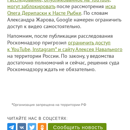
могут заблокировать
после рассмотрения
иска
Олега Дерипаски к Насте Рыбке
. По словам
Александра Жарова, Google намерен ограничить
доступ к видео самостоятельно.
Напомним, после публикации расследования
Роскомнадзор пригрозил
ограничить доступ
к YouTube, Instagram* и сайту Алексея Навального
на территории России. По закону, у ведомства
достаточно полномочий и сейчас, решения суда
Роскомнадзору ждать не обязательно.
*
Организация запрещена на территории РФ
ЧИТАЙТЕ НАС В СОЦСЕТЯХ:
Сообщить новость