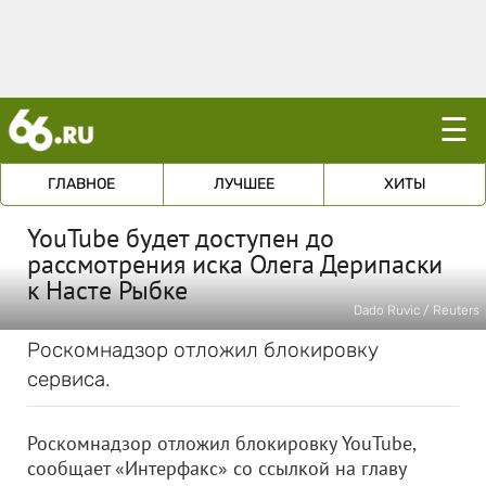
☰
ГЛАВНОЕ
ЛУЧШЕЕ
ХИТЫ
YouTube будет доступен до
рассмотрения иска Олега Дерипаски
к Насте Рыбке
Dado Ruvic / Reuters
Роскомнадзор отложил блокировку
сервиса.
Роскомнадзор отложил блокировку YouTube,
сообщает «Интерфакс» со ссылкой на главу