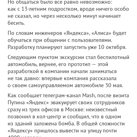
Но общаться было все равно невозможно:
как с 13-летним подростком, вроде ничего особо
не сказал, но через несколько минут начинает
бесить.
По словам инженеров «Яндекса», «Алиса» будет
обучаться при общении с пользователями.
Разработку планируют запустить уже 10 октября.
Следующим пунктом экскурсии стал беспилотный
автомобиль, вернее, его прототип — этой
разработкой в компании начали заниматься
не так давно: впервые компания рассказала
о своем самоуправляемом автомобиле 30 мая.
Как сообщает телеграм-канал Mash, после визита
Путина «Яндекс» эвакуирует своих сотрудников
сразу из трех офисов в Москве: неизвестный
позвонил в кол-центр и сообщил, что в одном
из зданий заложена бомба. В общей сложности
«Яндексу» пришлось вывести на улицу почти