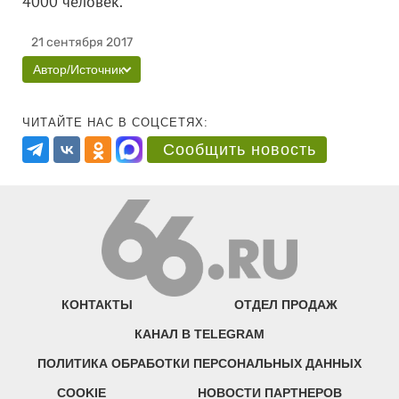
4000 человек.
21 сентября 2017
Автор/Источник
ЧИТАЙТЕ НАС В СОЦСЕТЯХ:
Сообщить новость
КОНТАКТЫ
ОТДЕЛ ПРОДАЖ
КАНАЛ В TELEGRAM
ПОЛИТИКА ОБРАБОТКИ ПЕРСОНАЛЬНЫХ ДАННЫХ
COOKIE
НОВОСТИ ПАРТНЕРОВ