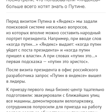
больше всего хотят знать о Путине.
Перед визитом Путина в «Яндекс» мы задали
поисковой системе несколько вопросов,
из которых вполне можно составить народный
портрет президента. Например, при вводе слов
«когда путин…» «Яндекс» выдает: «когда путин
уйдет с поста президента» и «когда путин
пришел к власти». А при словах «путин это…»
первая подсказка — «путин это христос».
После визита президента в офис российского
разработчика запрос «Путин в яндексе» вышел
в лидеры.
К приезду первого лица бизнес-центр тщательно
подготовили: эвакуировали с ближайших улиц
все машины, демонтировали велопарковку,
сотрудников попросили для приезда на работу