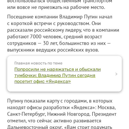
воспользоваться общественным транспортом
или вовсе не приезжать на рабочее место.
Посещение компании Владимир Путин начал
с короткой встречи с руководством. Они
рассказали российскому лидеру, что в компании
работают 7000 человек, средний возраст
сотрудников — 30 лет, большинство из них —
выпускники ведущих российских вузов.
Главная новость по теме
Попросили не наряжаться и обыскали
>
тумбочки: Владимир Путин сегодня
посетит офис «Яндекса»
Путину показали карту с городами, в которых
находят офисы разработки «Яндекса»: Москва,
Санкт-Петербург, Нижний Новгород. Президент
отметил, что сейчас активно развивается
Дальневосточный округ. «Вам стоит подумать