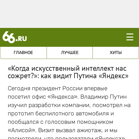
☰
ГЛАВНОЕ
ЛУЧШЕЕ
ХИТЫ
«Когда искусственный интеллект нас
сожрет?»: как видит Путина «Яндекс»
Сегодня президент России впервые
посетил офис «Яндекса». Владимир Путин
изучил разработки компании, посмотрел на
прототип беспилотного автомобиля и
пообщался с голосовым помощником
«Алисой». Визит вызвал ажиотаж, и мы
посмотрели, что пользователи «Яндекса»