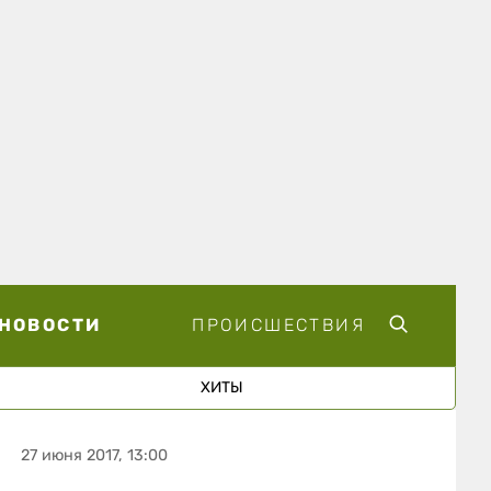
НОВОСТИ
ПРОИСШЕСТВИЯ
ХИТЫ
27 июня 2017, 13:00