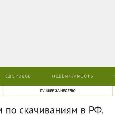
ЗДОРОВЬЕ
НЕДВИЖИМОСТЬ
ЛУЧШЕЕ ЗА НЕДЕЛЮ
м по скачиваниям в РФ.