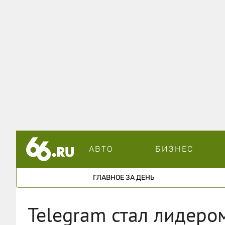
АВТО
БИЗНЕС
ГЛАВНОЕ ЗА ДЕНЬ
Telegram стал лидеро