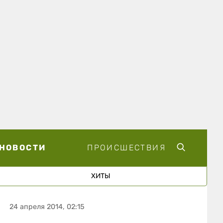
НОВОСТИ
ПРОИСШЕСТВИЯ
ХИТЫ
24 апреля 2014, 02:15