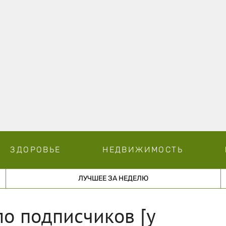
ЗДОРОВЬЕ
НЕДВИЖИМОСТЬ
ЛУЧШЕЕ ЗА НЕДЕЛЮ
ло подписчиков [у