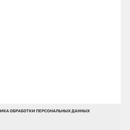
ИКА ОБРАБОТКИ ПЕРСОНАЛЬНЫХ ДАННЫХ