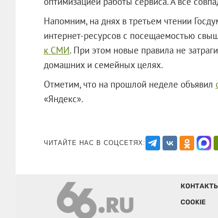
оптимизацией работы сервиса. А все совпад
Напомним, на днях в третьем чтении Госду
интернет-ресурсов с посещаемостью свыш
к СМИ
. При этом новые правила не затраг
домашних и семейных целях.
Отметим, что на прошлой неделе объявил
«Яндекс».
ЧИТАЙТЕ НАС В СОЦСЕТЯХ:
КОНТАКТ
COOKIE