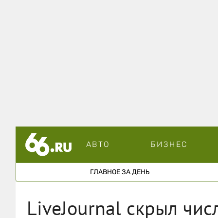
АВТО
БИЗНЕС
ГЛАВНОЕ ЗА ДЕНЬ
LiveJournal скрыл чис