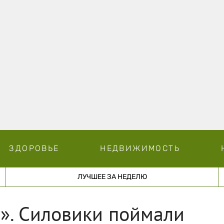
ЗДОРОВЬЕ
НЕДВИЖИМОСТЬ
ЛУЧШЕЕ ЗА НЕДЕЛЮ
у». Силовики поймали