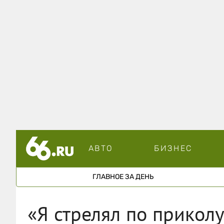
АВТО
БИЗНЕС
ГЛАВНОЕ ЗА ДЕНЬ
«Я стрелял по прикол