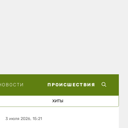
НОВОСТИ
ПРОИСШЕСТВИЯ
ХИТЫ
3 июля 2026, 15:21