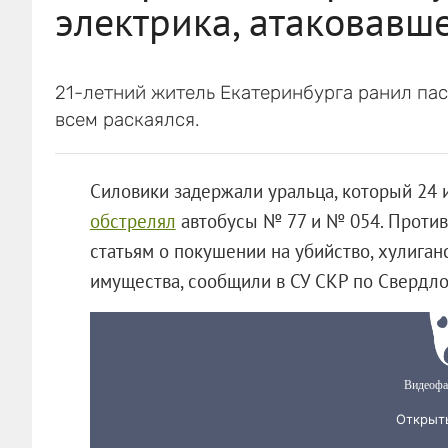
электрика, атаковавше
21-летний житель Екатеринбурга ранил пас
всем раскаялся.
Силовики задержали уральца, который 24 
обстрелял
автобусы № 77 и № 054. Против
статьям о покушении на убийство, хулиг
имущества, сообщили в СУ СКР по Свердло