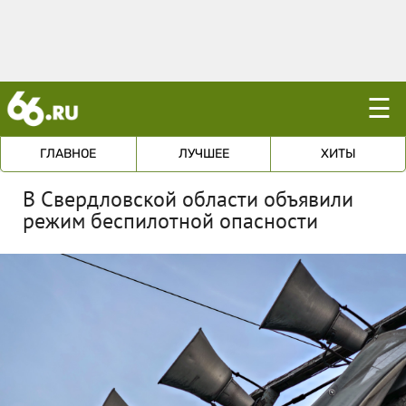
☰
ГЛАВНОЕ
ЛУЧШЕЕ
ХИТЫ
В Свердловской области объявили
режим беспилотной опасности