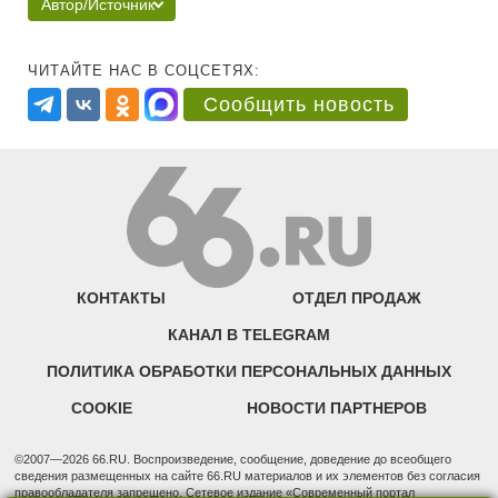
Автор/Источник
ЧИТАЙТЕ НАС В СОЦСЕТЯХ:
Сообщить новость
КОНТАКТЫ
ОТДЕЛ ПРОДАЖ
КАНАЛ В TELEGRAM
ПОЛИТИКА ОБРАБОТКИ ПЕРСОНАЛЬНЫХ ДАННЫХ
COOKIE
НОВОСТИ ПАРТНЕРОВ
©2007—2026 66.RU. Воспроизведение, сообщение, доведение до всеобщего
сведения размещенных на сайте 66.RU материалов и их элементов без согласия
правообладателя запрещено. Сетевое издание «Современный портал