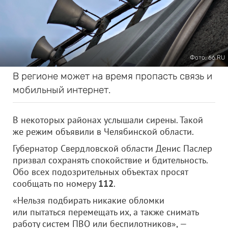
Фото: 66.RU
В регионе может на время пропасть связь и
мобильный интернет.
В некоторых районах услышали сирены. Такой
же режим объявили в Челябинской области.
Губернатор Свердловской области Денис Паслер
призвал сохранять спокойствие и бдительность.
Обо всех подозрительных объектах просят
сообщать по номеру
112
.
«Нельзя подбирать никакие обломки
или пытаться перемещать их, а также снимать
работу систем ПВО или беспилотников», —