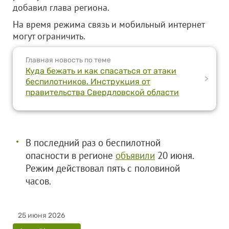
добавил глава региона.
На время режима связь и мобильный интернет
могут ограничить.
Главная новость по теме
Куда бежать и как спасаться от атаки
>
беспилотников. Инструкция от
правительства Свердловской области
В последний раз о беспилотной
опасности в регионе
объявили
20 июня.
Режим действовал пять с половиной
часов.
25 июня 2026