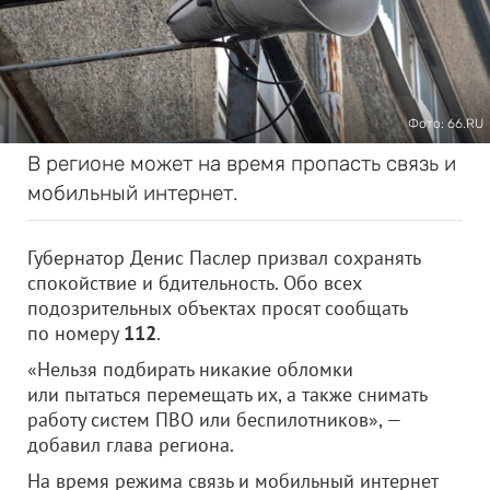
Фото: 66.RU
В регионе может на время пропасть связь и
мобильный интернет.
Губернатор Денис Паслер призвал сохранять
спокойствие и бдительность. Обо всех
подозрительных объектах просят сообщать
по номеру
112
.
«Нельзя подбирать никакие обломки
или пытаться перемещать их, а также снимать
работу систем ПВО или беспилотников», —
добавил глава региона.
На время режима связь и мобильный интернет