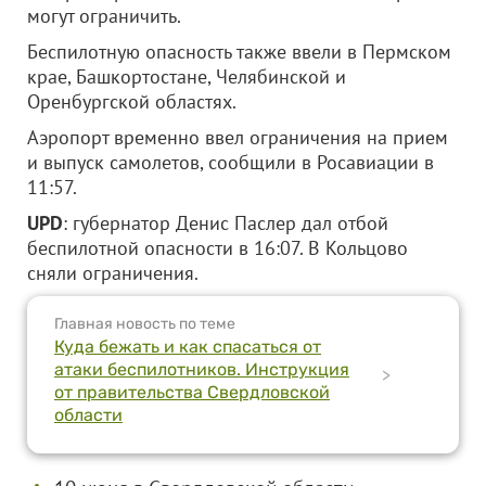
могут ограничить.
Беспилотную опасность также ввели в Пермском
крае, Башкортостане, Челябинской и
Оренбургской областях.
Аэропорт временно ввел ограничения на прием
и выпуск самолетов, сообщили в Росавиации в
11:57.
UPD
: губернатор Денис Паслер дал отбой
беспилотной опасности в 16:07. В Кольцово
сняли ограничения.
Главная новость по теме
Куда бежать и как спасаться от
атаки беспилотников. Инструкция
>
от правительства Свердловской
области