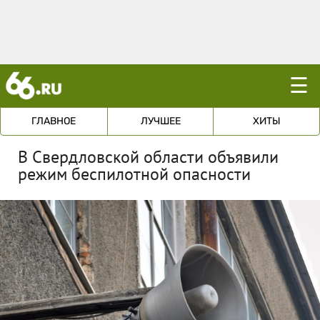
☰
ГЛАВНОЕ
ЛУЧШЕЕ
ХИТЫ
В Свердловской области объявили
режим беспилотной опасности