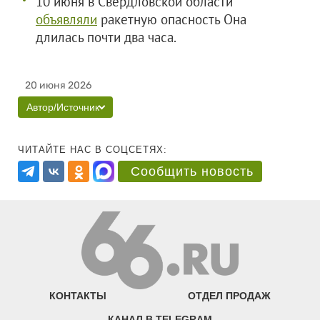
10 июня в Свердловской области
объявляли
ракетную опасность Она
длилась почти два часа.
20 июня 2026
Автор/Источник
ЧИТАЙТЕ НАС В СОЦСЕТЯХ:
Сообщить новость
КОНТАКТЫ
ОТДЕЛ ПРОДАЖ
КАНАЛ В TELEGRAM