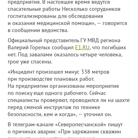
предприятия. В настоящее время ведутся
спасательные работы Несколько сотрудников
госпитализированы для обследования
и оказания медицинской помощи», — говорится
в сообщении ведомства.
Официальный представитель ГУ МВД региона
Валерий Горелых сообщил
E1.RU
, что погибших
нет. Под завалами оказалось четыре человека,
трое уже спасены.
«Инцидент произошел минус 338 метров
при производстве плановых работ.
На предприятии организованы мероприятия
по поиску еще одного рабочего. Сейчас
специалисты проверяют, проводился ли на шахте
перед сменой инструктаж по технике
безопасности, кем и когда», — уточнил он.
В телеграм-канале «Северопесчанской» пишут
о причинах аварии: «При заряжании скважин