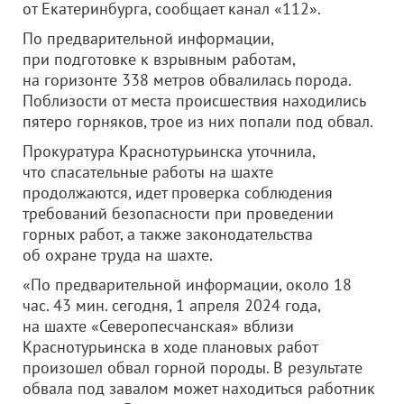
от Екатеринбурга, сообщает канал «112».
По предварительной информации,
при подготовке к взрывным работам,
на горизонте 338 метров обвалилась порода.
Поблизости от места происшествия находились
пятеро горняков, трое из них попали под обвал.
Прокуратура Краснотурьинска уточнила,
что спасательные работы на шахте
продолжаются, идет проверка соблюдения
требований безопасности при проведении
горных работ, а также законодательства
об охране труда на шахте.
«По предварительной информации, около 18
час. 43 мин. сегодня, 1 апреля 2024 года,
на шахте «Северопесчанская» вблизи
Краснотурьинска в ходе плановых работ
произошел обвал горной породы. В результате
обвала под завалом может находиться работник