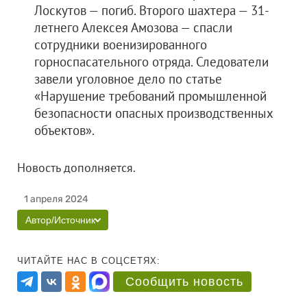
Лоскутов — погиб. Второго шахтера — 31-
летнего Алексея Амозова — спасли
сотрудники военизированного
горноспасательного отряда. Следователи
завели уголовное дело по статье
«Нарушение требований промышленной
безопасности опасных производственных
объектов».
Новость дополняется.
1 апреля 2024
Автор/Источник
ЧИТАЙТЕ НАС В СОЦСЕТЯХ:
Сообщить новость