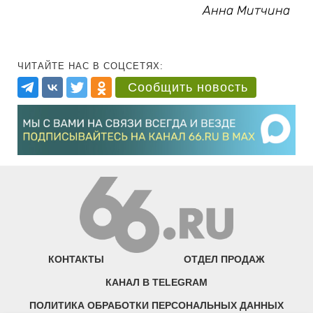
Анна Митчина
ЧИТАЙТЕ НАС В СОЦСЕТЯХ:
Сообщить новость
КОНТАКТЫ
ОТДЕЛ ПРОДАЖ
КАНАЛ В TELEGRAM
ПОЛИТИКА ОБРАБОТКИ ПЕРСОНАЛЬНЫХ ДАННЫХ