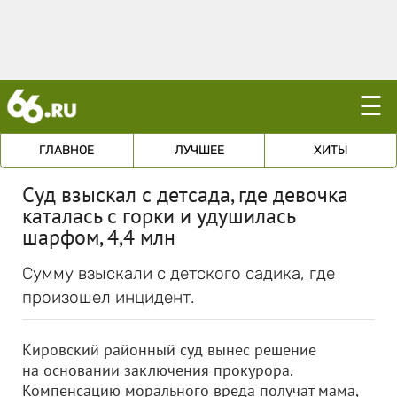
☰
ГЛАВНОЕ
ЛУЧШЕЕ
ХИТЫ
Суд взыскал с детсада, где девочка
каталась с горки и удушилась
шарфом, 4,4 млн
Сумму взыскали с детского садика, где
произошел инцидент.
Кировский районный суд вынес решение
на основании заключения прокурора.
Компенсацию морального вреда получат мама,