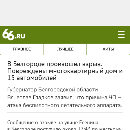
☰
ГЛАВНОЕ
ЛУЧШЕЕ
ХИТЫ
В Белгороде произошел взрыв.
Повреждены многоквартирный дом и
15 автомобилей
Губернатор Белгородской области
Вячеслав Гладков заявил, что причина ЧП —
атака беспилотного летательного аппарата.
Сообщение о взрыве на улице Есенина
в Белгороде поступило около 17:43 по местному