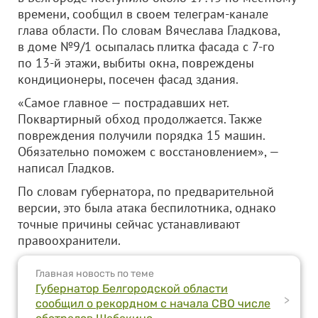
времени, сообщил в своем телеграм-канале
глава области. По словам Вячеслава Гладкова,
в доме №9/1 осыпалась плитка фасада с 7-го
по 13-й этажи, выбиты окна, повреждены
кондиционеры, посечен фасад здания.
«Самое главное — пострадавших нет.
Поквартирный обход продолжается. Также
повреждения получили порядка 15 машин.
Обязательно поможем с восстановлением», —
написал Гладков.
По словам губернатора, по предварительной
версии, это была атака беспилотника, однако
точные причины сейчас устанавливают
правоохранители.
Главная новость по теме
Губернатор Белгородской области
>
сообщил о рекордном с начала СВО числе