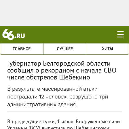
☰
ГЛАВНОЕ
ЛУЧШЕЕ
ХИТЫ
Губернатор Белгородской области
сообщил о рекордном с начала СВО
числе обстрелов Шебекино
В результате массированной атаки
пострадали 12 человек, разрушено три
административных здания.
В предыдущие сутки, 1 июня, Вооруженные силы
Украины (ВСУ) выпустили по Шебекинскому