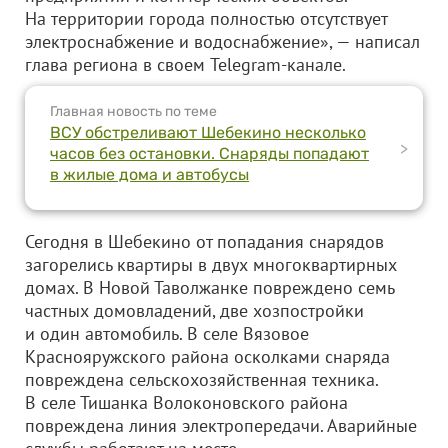
На территории города полностью отсутствует
электроснабжение и водоснабжение», — написал
глава региона в своем Telegram-канале.
Главная новость по теме
ВСУ обстреливают Шебекино несколько
>
часов без остановки. Снаряды попадают
в жилые дома и автобусы
Сегодня в Шебекино от попадания снарядов
загорелись квартиры в двух многоквартирных
домах. В Новой Таволжанке повреждено семь
частных домовладений, две хозпостройки
и один автомобиль. В селе Вязовое
Краснояружского района осколками снаряда
повреждена сельскохозяйственная техника.
В селе Тишанка Волоконовского района
повреждена линия электропередачи. Аварийные