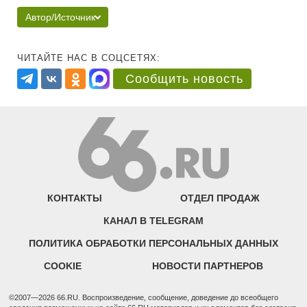
Автор/Источник
ЧИТАЙТЕ НАС В СОЦСЕТЯХ:
Сообщить новость
КОНТАКТЫ
ОТДЕЛ ПРОДАЖ
КАНАЛ В TELEGRAM
ПОЛИТИКА ОБРАБОТКИ ПЕРСОНАЛЬНЫХ ДАННЫХ
COOKIE
НОВОСТИ ПАРТНЕРОВ
©2007—2026 66.RU. Воспроизведение, сообщение, доведение до всеобщего