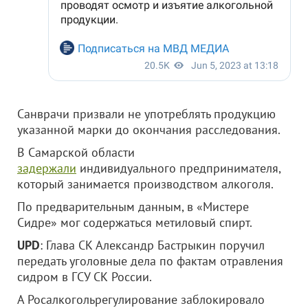
Санврачи призвали не употреблять продукцию
указанной марки до окончания расследования.
В Самарской области
задержали
индивидуального предпринимателя,
который занимается производством алкоголя.
По предварительным данным, в «Мистере
Сидре» мог содержаться метиловый спирт.
UPD
: Глава СК Александр Бастрыкин поручил
передать уголовные дела по фактам отравления
сидром в ГСУ СК России.
А Росалкогольрегулирование заблокировало