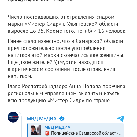
Число пострадавших от отравления сидром
марки «Мистер Сидр» в Ульяновской области
выросло до 35. Кроме того, погибли 16 человек.
Ранее стало известно, что в Самарской области
предположительно после употребления
напитков этой марки скончались две женщины.
Еще двое жителей Удмуртии находятся
в критическом состоянии после отравления
напитком.
Глава Роспотребнадзора Анна Попова поручила
региональным управлениям выявить и изъять
всю продукцию «Мистер Сидр» по стране.