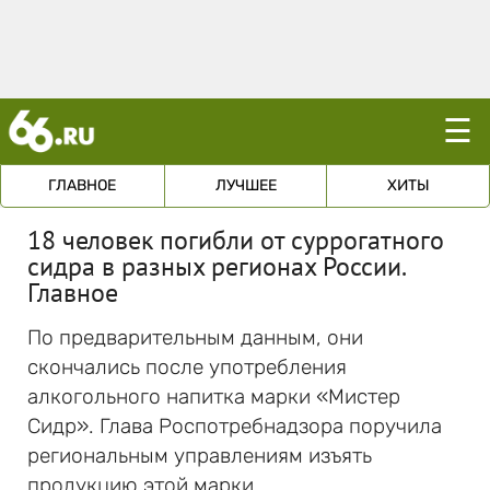
☰
ГЛАВНОЕ
ЛУЧШЕЕ
ХИТЫ
18 человек погибли от суррогатного
сидра в разных регионах России.
Главное
По предварительным данным, они
скончались после употребления
алкогольного напитка марки «Мистер
Сидр». Глава Роспотребнадзора поручила
региональным управлениям изъять
продукцию этой марки.