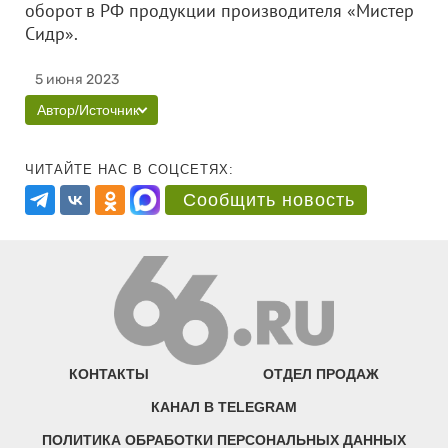
оборот в РФ продукции производителя «Мистер
Сидр».
5 июня 2023
Автор/Источник
ЧИТАЙТЕ НАС В СОЦСЕТЯХ:
Сообщить новость
КОНТАКТЫ
ОТДЕЛ ПРОДАЖ
КАНАЛ В TELEGRAM
ПОЛИТИКА ОБРАБОТКИ ПЕРСОНАЛЬНЫХ ДАННЫХ