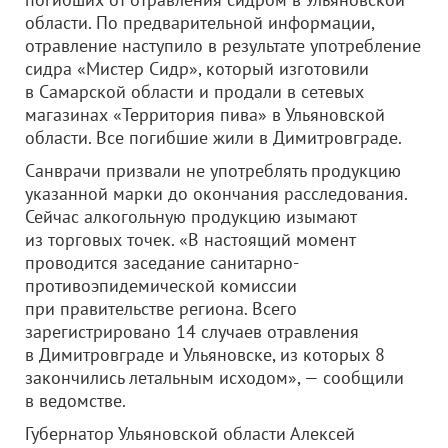
области. По предварительной информации,
отравление наступило в результате употребление
сидра «Мистер Сидр», который изготовили
в Самарской области и продали в сетевых
магазинах «Территория пива» в Ульяновской
области. Все погибшие жили в Димитровграде.
Санврачи призвали не употреблять продукцию
указанной марки до окончания расследования.
Сейчас алкогольную продукцию изымают
из торговых точек. «В настоящий момент
проводится заседание санитарно-
противоэпидемической комиссии
при правительстве региона. Всего
зарегистрировано 14 случаев отравления
в Димитровграде и Ульяновске, из которых 8
закончились летальным исходом», — сообщили
в ведомстве.
Губернатор Ульяновской области Алексей