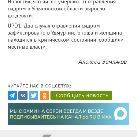
Новости», что число умерших от отравления
сидром в Ульяновской области выросло
до девяти.
UPD1: Два случая отравления сидром
зафиксировано в Удмуртии, юноша и женщина
находятся в критическом состоянии, сообщили
местные власти.
Алексей Земляков
ЧИТАЙТЕ НАС В СОЦСЕТЯХ:
Сообщить новость