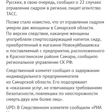
Русских, в свою очередь, сообщил о 22 случаях
отравления сидром в регионе, пишет агентство
ТАСС.
Позже стало известно, что от отравления сидром
умерли две женщины в Самарской области.
По версии следствия, накануне женщины
употребляли спиртосодержащий напиток сидр,
приобретенный в магазине Новокуйбышевска
и поставляемый с предприятия, расположенного
в Красноглинском районе Самары, сообщило
региональное управление СК РФ.
Следственный комитет сообщил о задержании
индивидуального предпринимателя
из Самарской области. Его подозревают
в «оказании услуг, не отвечающих требованиям
безопасности, повлекших по неосторожности
смерть двух или более лиц».
UPD: В Следственном комитете сообщили «РИА