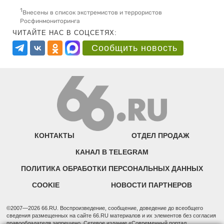
1
Внесены в список экстремистов и террористов
Росфинмониторинга
ЧИТАЙТЕ НАС В СОЦСЕТЯХ:
Сообщить новость
КОНТАКТЫ
ОТДЕЛ ПРОДАЖ
КАНАЛ В TELEGRAM
ПОЛИТИКА ОБРАБОТКИ ПЕРСОНАЛЬНЫХ ДАННЫХ
COOKIE
НОВОСТИ ПАРТНЕРОВ
©2007—2026 66.RU. Воспроизведение, сообщение, доведение до всеобщего
сведения размещенных на сайте 66.RU материалов и их элементов без согласия
правообладателя запрещено. Сетевое издание «Современный портал