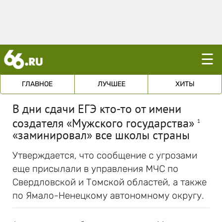
☰
ГЛАВНОЕ
ЛУЧШЕЕ
ХИТЫ
В дни сдачи ЕГЭ кто-то от имени
создателя «Мужского государства»
1
«заминировал» все школы страны
Утверждается, что сообщение с угрозами
еще присылали в управления МЧС по
Свердловской и Томской областей, а также
по Ямало-Ненецкому автономному округу.