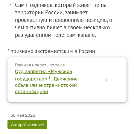
Сам Поздняков, который живет не на
территории России, занимает
провластную и провоенную позицию, о
чем активно пишет в своем несколько
раз удаленном телеграм-канале.
* признано экстремистским в России
Главная новость по теме
Суд запретил «Мужское
1
государство»
. Движение
>
объявили экстремистской
организацией
30 мая 2023
Автор/Источник