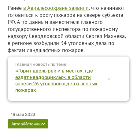
Ранее
в Авиалесоохране заявили
, что начинают
готовиться к росту пожаров на севере субъекта
РФ. А по данным заместителя главного
государственного инспектора по пожарному
надзору Свердловской области Сергея Махнева,
в регионе возбудили 34 уголовных дела по
фактам ландшафтных пожаров.
Главная новость по теме
«Горит вдоль рек и в местах, где
ездят квадроциклы»: в области
>
завели 26 уголовных дел о лесных
пожарах
18 мая 2023
Автор/Источник