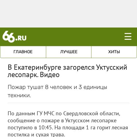
☰
ГЛАВНОЕ
ЛУЧШЕЕ
ХИТЫ
В Екатеринбурге загорелся Уктусский
лесопарк. Видео
Пожар тушат 8 человек и 3 единицы
техники.
По данным ГУ МЧС по Свердловской области,
сообщение о пожаре в Уктусском лесопарке
поступило в 10:45. На площади 1 га горит лесная
постилка и сухая трава.