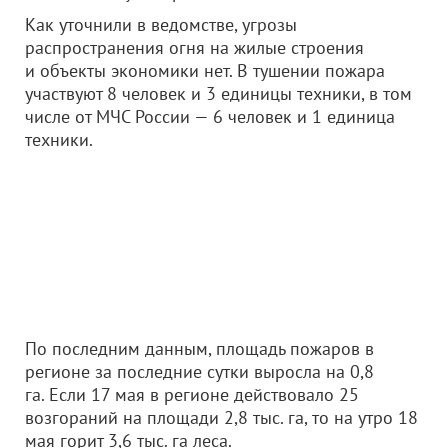
Как уточнили в ведомстве, угрозы
распространения огня на жилые строения
и объекты экономики нет. В тушении пожара
участвуют 8 человек и 3 единицы техники, в том
числе от МЧС России — 6 человек и 1 единица
техники.
По последним данным, площадь пожаров в
регионе за последние сутки выросла на 0,8
га. Если 17 мая в регионе действовало 25
возгораний на площади 2,8 тыс. га, то на утро 18
мая горит 3,6 тыс. га леса.