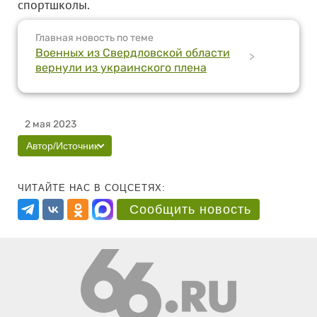
спортшколы.
Главная новость по теме
Военных из Свердловской области
>
вернули из украинского плена
2 мая 2023
Автор/Источник
ЧИТАЙТЕ НАС В СОЦСЕТЯХ:
Сообщить новость