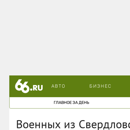
АВТО
БИЗНЕС
ГЛАВНОЕ ЗА ДЕНЬ
Военных из Свердлов