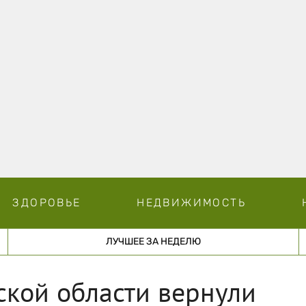
ЗДОРОВЬЕ
НЕДВИЖИМОСТЬ
ЛУЧШЕЕ ЗА НЕДЕЛЮ
ской области вернули