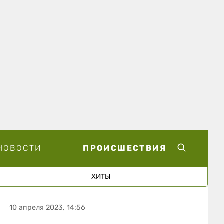
НОВОСТИ
ПРОИСШЕСТВИЯ
ХИТЫ
10 апреля 2023, 14:56