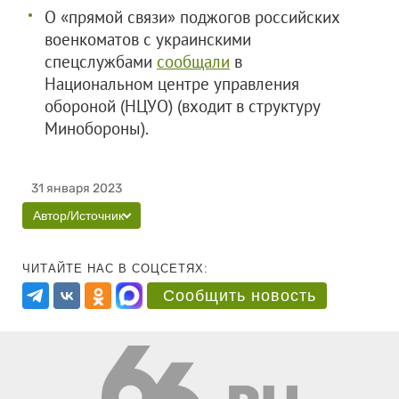
О «прямой связи» поджогов российских
военкоматов с украинскими
спецслужбами
сообщали
в
Национальном центре управления
обороной (НЦУО) (входит в структуру
Минобороны).
31 января 2023
Автор/Источник
ЧИТАЙТЕ НАС В СОЦСЕТЯХ:
Сообщить новость