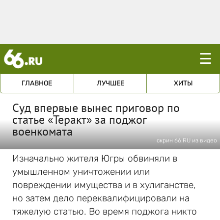
☰
ГЛАВНОЕ
ЛУЧШЕЕ
ХИТЫ
Суд впервые вынес приговор по
статье «Теракт» за поджог
военкомата
скрин 66.RU из видео
Изначально жителя Югры обвиняли в
умышленном уничтожении или
повреждении имущества и в хулиганстве,
но затем дело переквалифицировали на
тяжелую статью. Во время поджога никто