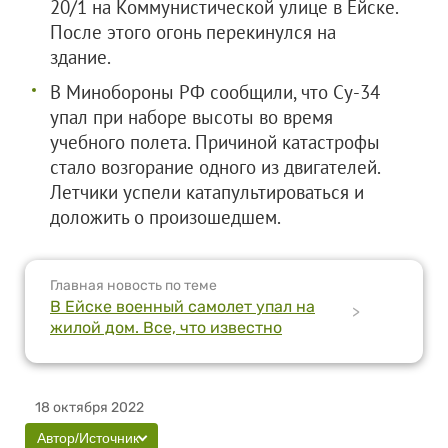
20/1 на Коммунистической улице в Ейске.
После этого огонь перекинулся на
здание.
В Минобороны РФ сообщили, что Су-34
упал при наборе высоты во время
учебного полета. Причиной катастрофы
стало возгорание одного из двигателей.
Летчики успели катапультироваться и
доложить о произошедшем.
Главная новость по теме
В Ейске военный самолет упал на
>
жилой дом. Все, что известно
18 октября 2022
Автор/Источник