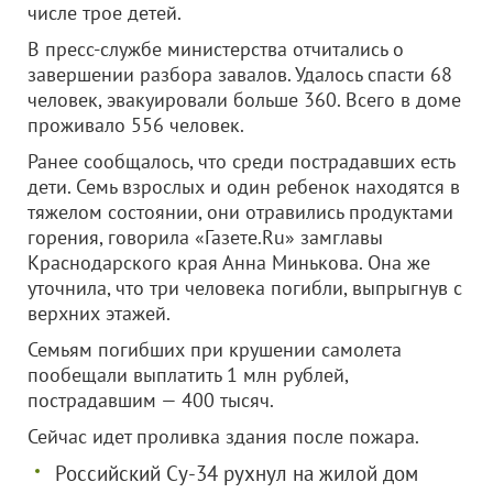
числе трое детей.
В пресс-службе министерства отчитались о
завершении разбора завалов. Удалось спасти 68
человек, эвакуировали больше 360. Всего в доме
проживало 556 человек.
Ранее сообщалось, что среди пострадавших есть
дети. Семь взрослых и один ребенок находятся в
тяжелом состоянии, они отравились продуктами
горения, говорила «Газете.Ru» замглавы
Краснодарского края Анна Минькова. Она же
уточнила, что три человека погибли, выпрыгнув с
верхних этажей.
Семьям погибших при крушении самолета
пообещали выплатить 1 млн рублей,
пострадавшим — 400 тысяч.
Сейчас идет проливка здания после пожара.
Российский Су-34 рухнул на жилой дом