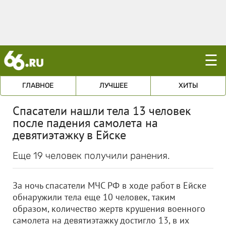
☰
ГЛАВНОЕ
ЛУЧШЕЕ
ХИТЫ
Спасатели нашли тела 13 человек
после падения самолета на
девятиэтажку в Ейске
Еще 19 человек получили ранения.
За ночь спасатели МЧС РФ в ходе работ в Ейске
обнаружили тела еще 10 человек, таким
образом, количество жертв крушения военного
самолета на девятиэтажку достигло 13, в их