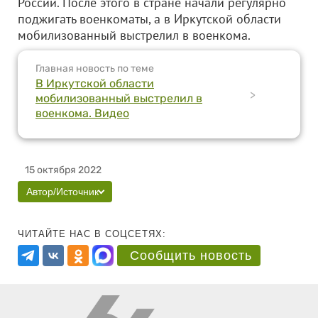
России. После этого в стране начали регулярно
поджигать военкоматы, а в Иркутской области
мобилизованный выстрелил в военкома.
Главная новость по теме
В Иркутской области
>
мобилизованный выстрелил в
военкома. Видео
15 октября 2022
Автор/Источник
ЧИТАЙТЕ НАС В СОЦСЕТЯХ:
Сообщить новость