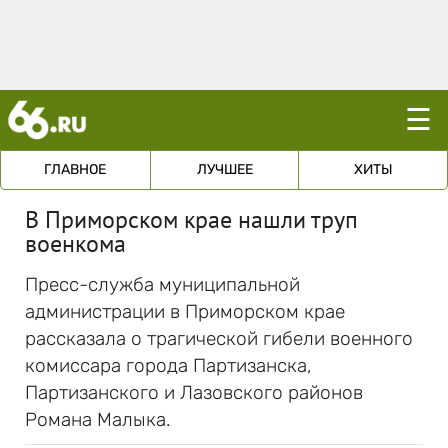
☰
ГЛАВНОЕ
ЛУЧШЕЕ
ХИТЫ
В Приморском крае нашли труп
военкома
Пресс-служба муниципальной
администрации в Приморском крае
рассказала о трагической гибели военного
комиссара города Партизанска,
Партизанского и Лазовского районов
Романа Малыка.