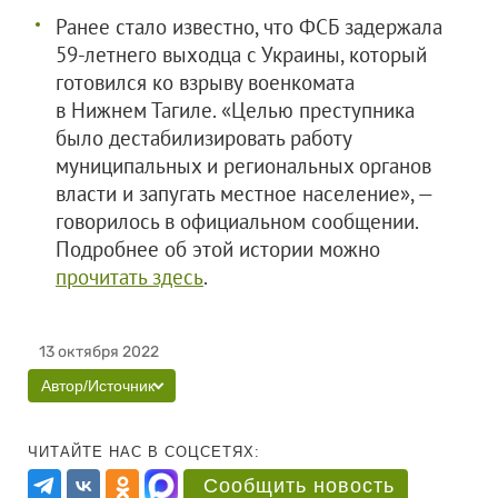
Ранее стало известно, что ФСБ задержала
59-летнего выходца с Украины, который
готовился ко взрыву военкомата
в Нижнем Тагиле. «Целью преступника
было дестабилизировать работу
муниципальных и региональных органов
власти и запугать местное население», —
говорилось в официальном сообщении.
Подробнее об этой истории можно
прочитать здесь
.
13 октября 2022
Автор/Источник
ЧИТАЙТЕ НАС В СОЦСЕТЯХ:
Сообщить новость