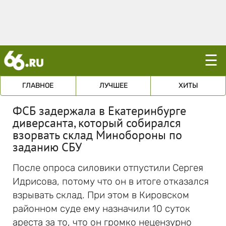
☰
ГЛАВНОЕ
ЛУЧШЕЕ
ХИТЫ
ФСБ задержала в Екатеринбурге
диверсанта, который собирался
взорвать склад Минобороны по
заданию СБУ
После опроса силовики отпустили Сергея
Идрисова, потому что он в итоге отказался
взрывать склад. При этом в Кировском
районном суде ему назначили 10 суток
ареста за то, что он громко нецензурно