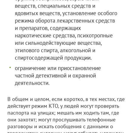
веществ, специальных средств и
ядовитых веществ, установление особого
режима оборота лекарственных средств
и препаратов, содержащих
наркотические средства, психотропные
или сильнодействующие вещества,
этилового спирта, алкогольной и
спиртосодержащей продукции.
ограничение или приостановление
частной детективной и охранной
деятельности.
В общем и целом, если коротко, в тех местах, где
действует режим КТО, у людей могут проверять
паспорта на улицах; мешать им ходить там, где
они захотят; могут прослушивать телефонные
разговоры и искать сообщения с данными о