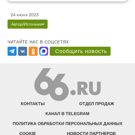
24 июня 2023
Автор/Источник
ЧИТАЙТЕ НАС В СОЦСЕТЯХ:
Сообщить новость
КОНТАКТЫ
ОТДЕЛ ПРОДАЖ
КАНАЛ В TELEGRAM
ПОЛИТИКА ОБРАБОТКИ ПЕРСОНАЛЬНЫХ ДАННЫХ
COOKIE
НОВОСТИ ПАРТНЕРОВ