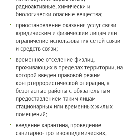
радиоактивные, химически и
биологически опасные вещества;
приостановление оказания услуг связи
юридическим и физическим лицам или
ограничение использования сетей связи
и средств связи;
временное отселение физлиц,
проживающих в пределах территории, на
которой введен правовой режим
контртеррористической операции, в
безопасные районы с обязательным
предоставлением таким лицам
стационарных или временных жилых
помещений;
введение карантина, проведение
санитарно-противоэпидемических,