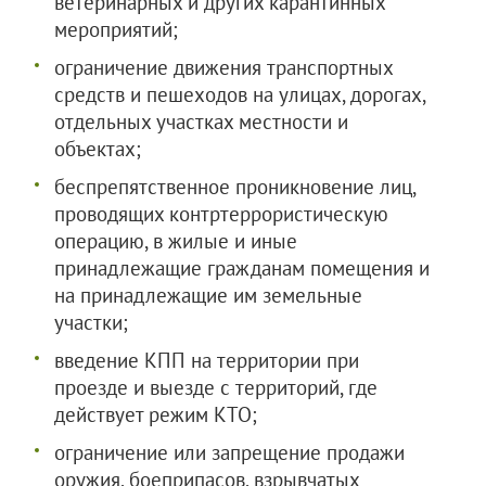
ветеринарных и других карантинных
мероприятий;
ограничение движения транспортных
средств и пешеходов на улицах, дорогах,
отдельных участках местности и
объектах;
беспрепятственное проникновение лиц,
проводящих контртеррористическую
операцию, в жилые и иные
принадлежащие гражданам помещения и
на принадлежащие им земельные
участки;
введение КПП на территории при
проезде и выезде с территорий, где
действует режим КТО;
ограничение или запрещение продажи
оружия, боеприпасов, взрывчатых