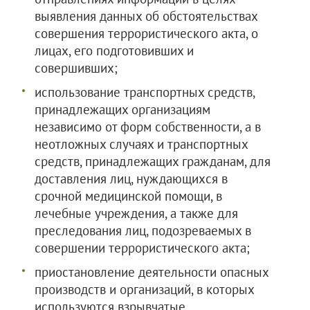
выявления данных об обстоятельствах
совершения террористического акта, о
лицах, его подготовивших и
совершивших;
использование транспортных средств,
принадлежащих организациям
независимо от форм собственности, а в
неотложных случаях и транспортных
средств, принадлежащих гражданам, для
доставления лиц, нуждающихся в
срочной медицинской помощи, в
лечебные учреждения, а также для
преследования лиц, подозреваемых в
совершении террористического акта;
приостановление деятельности опасных
производств и организаций, в которых
используются взрывчатые,