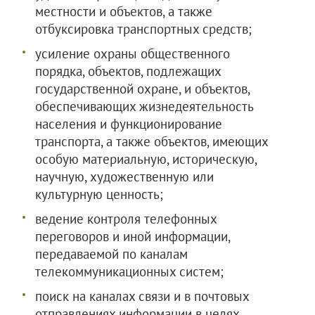
местности и объектов, а также
отбуксировка транспортных средств;
усиление охраны общественного
порядка, объектов, подлежащих
государственной охране, и объектов,
обеспечивающих жизнедеятельность
населения и функционирование
транспорта, а также объектов, имеющих
особую материальную, историческую,
научную, художественную или
культурную ценность;
ведение контроля телефонных
переговоров и иной информации,
передаваемой по каналам
телекоммуникационных систем;
поиск на каналах связи и в почтовых
отправлениях информации в целях