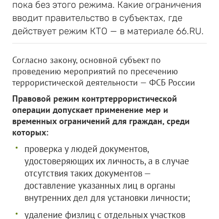
пока без этого режима. Какие ограничения
вводит правительство в субъектах, где
действует режим КТО — в материале 66.RU.
Согласно закону, основной субъект по
проведению мероприятий по пресечению
террористической деятельности — ФСБ России
Правовой режим контртеррористической
операции допускает применение мер и
временных ограничений для граждан, среди
которых:
проверка у людей документов,
удостоверяющих их личность, а в случае
отсутствия таких документов —
доставление указанных лиц в органы
внутренних дел для установки личности;
удаление физлиц с отдельных участков