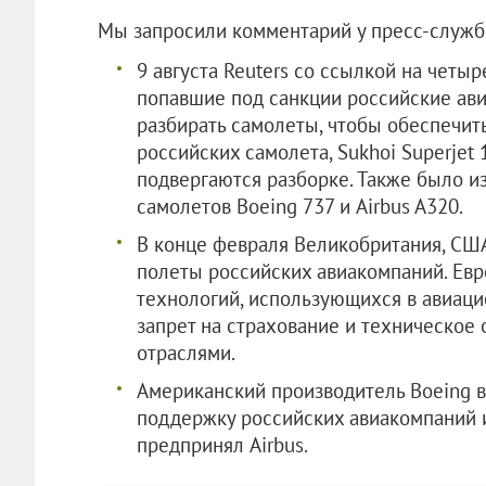
Мы запросили комментарий у пресс-служб
9 августа Reuters со ссылкой на четыр
попавшие под санкции российские ави
разбирать самолеты, чтобы обеспечит
российских самолета, Sukhoi Superjet 
подвергаются разборке. Также было и
самолетов Boeing 737 и Airbus A320.
В конце февраля Великобритания, США
полеты российских авиакомпаний. Евр
технологий, использующихся в авиаци
запрет на страхование и техническое 
отраслями.
Американский производитель Boeing 
поддержку российских авиакомпаний и
предпринял Airbus.