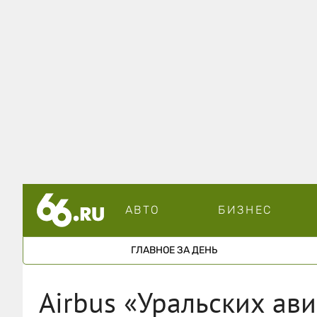
АВТО
БИЗНЕС
ГЛАВНОЕ ЗА ДЕНЬ
Airbus «Уральских ав