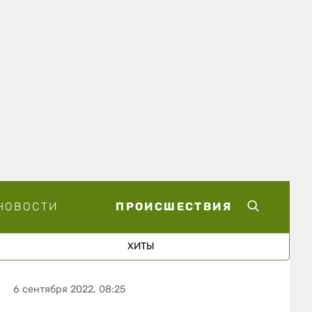
НОВОСТИ
ПРОИСШЕСТВИЯ
ХИТЫ
6 сентября 2022, 08:25