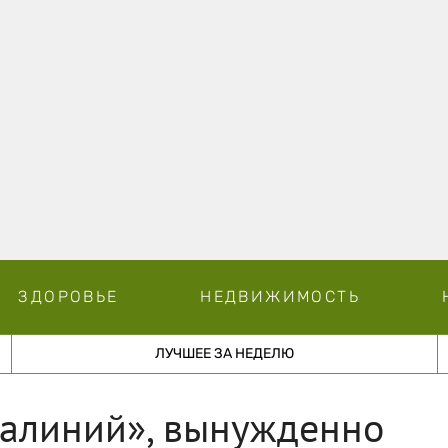
ЗДОРОВЬЕ
НЕДВИЖИМОСТЬ
ЛУЧШЕЕ ЗА НЕДЕЛЮ
иалиний», вынужденно