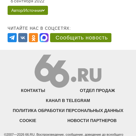
6 сентября 2022
Автор/Источник
ЧИТАЙТЕ НАС В СОЦСЕТЯХ:
Сообщить новость
КОНТАКТЫ
ОТДЕЛ ПРОДАЖ
КАНАЛ В TELEGRAM
ПОЛИТИКА ОБРАБОТКИ ПЕРСОНАЛЬНЫХ ДАННЫХ
COOKIE
НОВОСТИ ПАРТНЕРОВ
©2007—2026 66.RU. Воспроизведение, сообщение, доведение до всеобщего