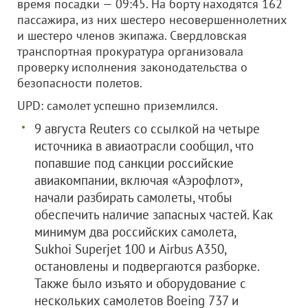
время посадки — 09:45. На борту находятся 162
пассажира, из них шестеро несовершеннолетних
и шестеро членов экипажа. Свердловская
транспортная прокуратура организовала
проверку исполнения законодательства о
безопасности полетов.
UPD: самолет успешно приземлился.
9 августа Reuters со ссылкой на четыре
источника в авиаотрасли сообщил, что
попавшие под санкции российские
авиакомпании, включая «Аэрофлот»,
начали разбирать самолеты, чтобы
обеспечить наличие запасных частей. Как
минимум два российских самолета,
Sukhoi Superjet 100 и Airbus A350,
остановлены и подвергаются разборке.
Также было изъято и оборудование с
нескольких самолетов Boeing 737 и