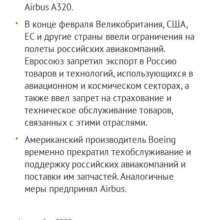
Airbus A320.
В конце февраля Великобритания, США,
ЕС и другие страны ввели ограничения на
полеты российских авиакомпаний.
Евросоюз запретил экспорт в Россию
товаров и технологий, использующихся в
авиационном и космическом секторах, а
также ввел запрет на страхование и
техническое обслуживание товаров,
связанных с этими отраслями.
Американский производитель Boeing
временно прекратил техобслуживание и
поддержку российских авиакомпаний и
поставки им запчастей. Аналогичные
меры предпринял Airbus.