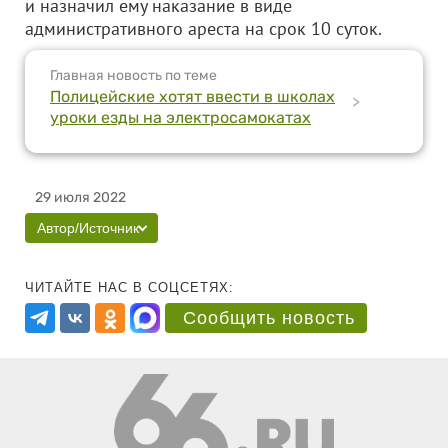
и назначил ему наказание в виде
административного ареста на срок 10 суток.
Главная новость по теме
Полицейские хотят ввести в школах
>
уроки езды на электросамокатах
29 июля 2022
Автор/Источник
ЧИТАЙТЕ НАС В СОЦСЕТЯХ:
Сообщить новость