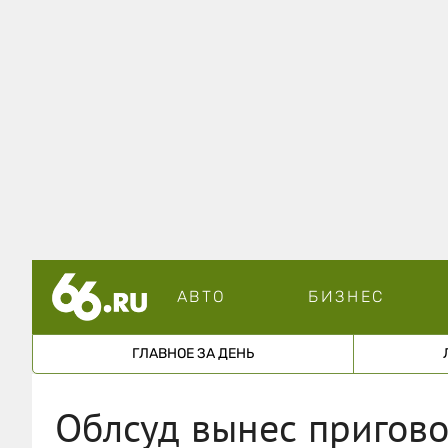
АВТО
БИЗНЕС
ГЛАВНОЕ ЗА ДЕНЬ
Облсуд вынес пригово