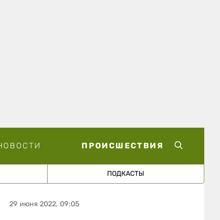
НОВОСТИ
ПРОИСШЕСТВИЯ
ПОДКАСТЫ
29 июня 2022, 09:05