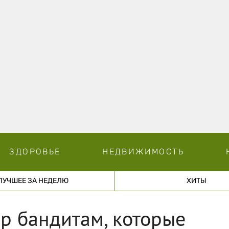
ЗДОРОВЬЕ
НЕДВИЖИМОСТЬ
ЛУЧШЕЕ ЗА НЕДЕЛЮ
ХИТЫ
р бандитам, которые