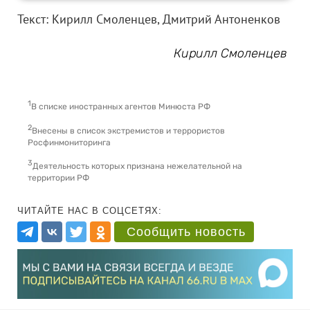
Текст: Кирилл Смоленцев, Дмитрий Антоненков
Кирилл Смоленцев
1
В списке иностранных агентов Минюста РФ
2
Внесены в список экстремистов и террористов
Росфинмониторинга
3
Деятельность которых признана нежелательной на
территории РФ
ЧИТАЙТЕ НАС В СОЦСЕТЯХ:
Сообщить новость