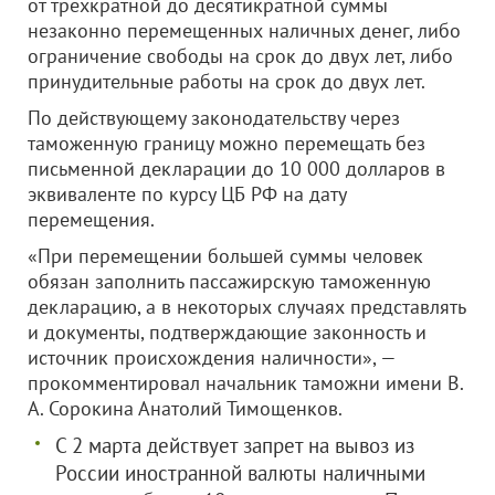
от трехкратной до десятикратной суммы
незаконно перемещенных наличных денег, либо
ограничение свободы на срок до двух лет, либо
принудительные работы на срок до двух лет.
По действующему законодательству через
таможенную границу можно перемещать без
письменной декларации до 10 000 долларов в
эквиваленте по курсу ЦБ РФ на дату
перемещения.
«При перемещении большей суммы человек
обязан заполнить пассажирскую таможенную
декларацию, а в некоторых случаях представлять
и документы, подтверждающие законность и
источник происхождения наличности», —
прокомментировал начальник таможни имени В.
А. Сорокина Анатолий Тимощенков.
С 2 марта действует запрет на вывоз из
России иностранной валюты наличными