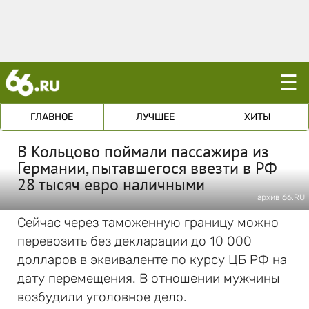
☰
ГЛАВНОЕ
ЛУЧШЕЕ
ХИТЫ
В Кольцово поймали пассажира из
Германии, пытавшегося ввезти в РФ
28 тысяч евро наличными
архив 66.RU
Сейчас через таможенную границу можно
перевозить без декларации до 10 000
долларов в эквиваленте по курсу ЦБ РФ на
дату перемещения. В отношении мужчины
возбудили уголовное дело.