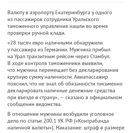
Валюту в аэропорту Екатеринбурга у одного
из пассажиров сотрудники Уральского
таможенного управления нашли во время
проверки ручной клади.
«28 тысяч евро наличными обнаружили
у пассажира из Германии. Мужчина прибыл
на Урал транзитным рейсом через Стамбул.
В ходе контроля таможенники выявили,
что мужчина перемещает без декларирования
крупную сумму наличности. Авиапассажир
пояснил, что не знал об обязанности письменно
декларировать наличные денежные средства
при въезде в страну», — сказано в официальном
сообщении ведомства.
В отношении мужчины возбудили уголовное
дело по статье 200.1 УК РФ («Контрабанда
наличной валюты»). Наказание: штраф в размере