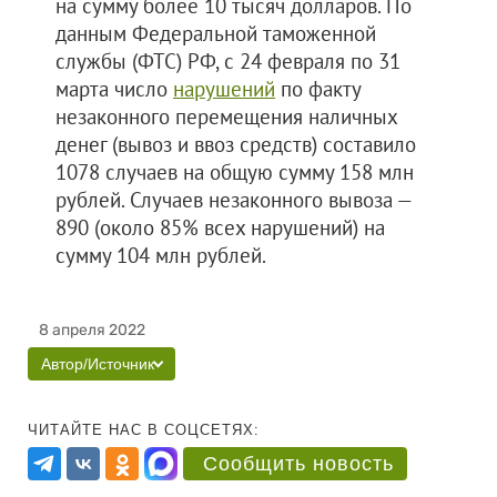
на сумму более 10 тысяч долларов. По
данным Федеральной таможенной
службы (ФТС) РФ, с 24 февраля по 31
марта число
нарушений
по факту
незаконного перемещения наличных
денег (вывоз и ввоз средств) составило
1078 случаев на общую сумму 158 млн
рублей. Случаев незаконного вывоза —
890 (около 85% всех нарушений) на
сумму 104 млн рублей.
8 апреля 2022
Автор/Источник
ЧИТАЙТЕ НАС В СОЦСЕТЯХ:
Сообщить новость