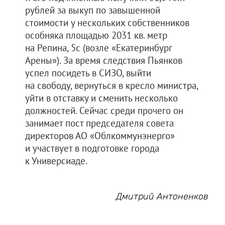
рублей за выкуп по завышенной
стоимости у нескольких собственников
особняка площадью 2031 кв. метр
на Репина, 5с (возле «Екатеринбург
Арены»). За время следствия Пьянков
успел посидеть в СИЗО, выйти
на свободу, вернуться в кресло министра,
уйти в отставку и сменить несколько
должностей. Сейчас среди прочего он
занимает пост председателя совета
директоров АО «Облкоммунэнерго»
и участвует в подготовке города
к Универсиаде.
Дмитрий Антоненков