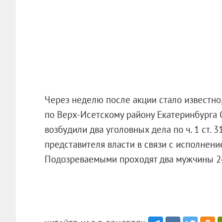
Через неделю после акции стало известно
по Верх-Исетскому району Екатеринбурга 
возбудили два уголовных дела по ч. 1 ст.
представителя власти в связи с исполнени
Подозреваемыми проходят два мужчины 24