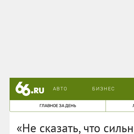
АВТО
БИЗНЕС
ГЛАВНОЕ ЗА ДЕНЬ
«Не сказать, что силь