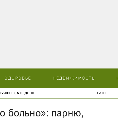
ЗДОРОВЬЕ
НЕДВИЖИМОСТЬ
ЛУЧШЕЕ ЗА НЕДЕЛЮ
ХИТЫ
но больно»: парню,